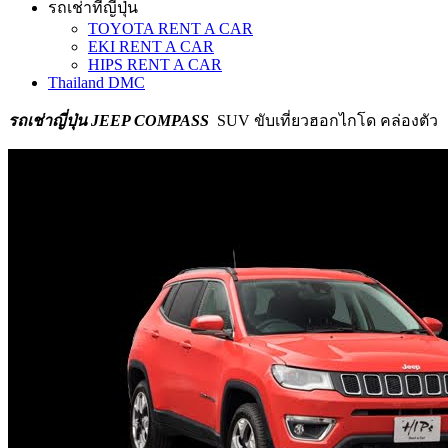
รถเช่าที่ญี่ปุ่น
TOYOTA RENT A CAR
EKI RENT A CAR
HIPS RENT A CAR
Thailand DMC
รถเช่าญี่ปุ่น JEEP COMPASS
SUV ขับเที่ยวฮอกไกโด คล่องตัว