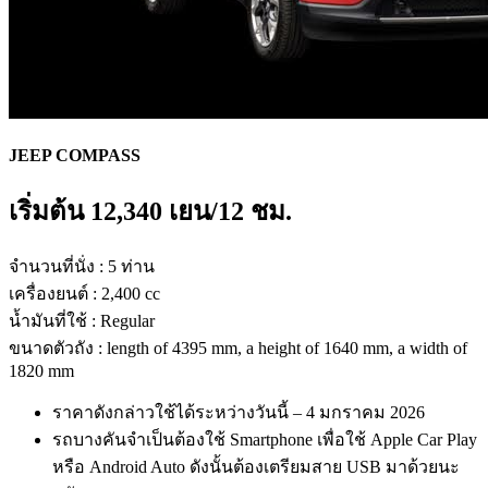
JEEP
COMPASS
เริ่มต้น 12
,340
เยน/12 ชม.
จำนวนที่นั่ง : 5 ท่าน
เครื่องยนต์ : 2,400 cc
น้ำมันที่ใช้ : Regular
ขนาดตัวถัง : length of 4395 mm, a height of 1640 mm, a width of
1820 mm
ราคาดังกล่าวใช้ได้ระหว่างวันนี้ – 4 มกราคม 2026
รถบางคันจำเป็นต้องใช้ Smartphone เพื่อใช้ Apple Car Play
หรือ Android Auto ดังนั้นต้องเตรียมสาย USB มาด้วยนะ