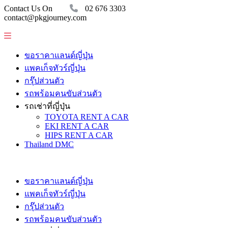
Contact Us On
02 676 3303
contact@pkgjourney.com
ขอราคาแลนด์ญี่ปุ่น
แพคเก็จทัวร์ญี่ปุ่น
กรุ๊ปส่วนตัว
รถพร้อมคนขับส่วนตัว
รถเช่าที่ญี่ปุ่น
TOYOTA RENT A CAR
EKI RENT A CAR
HIPS RENT A CAR
Thailand DMC
ขอราคาแลนด์ญี่ปุ่น
แพคเก็จทัวร์ญี่ปุ่น
กรุ๊ปส่วนตัว
รถพร้อมคนขับส่วนตัว