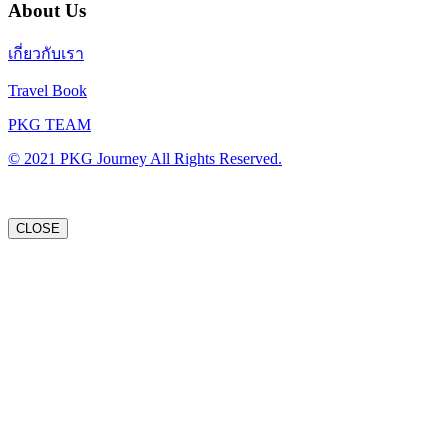
About Us
เกี่ยวกับเรา
Travel Book
PKG TEAM
© 2021 PKG Journey All Rights Reserved.
CLOSE