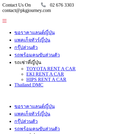
Contact Us On
02 676 3303
contact@pkgjourney.com
ขอราคาแลนด์ญี่ปุ่น
แพคเก็จทัวร์ญี่ปุ่น
กรุ๊ปส่วนตัว
รถพร้อมคนขับส่วนตัว
รถเช่าที่ญี่ปุ่น
TOYOTA RENT A CAR
EKI RENT A CAR
HIPS RENT A CAR
Thailand DMC
ขอราคาแลนด์ญี่ปุ่น
แพคเก็จทัวร์ญี่ปุ่น
กรุ๊ปส่วนตัว
รถพร้อมคนขับส่วนตัว