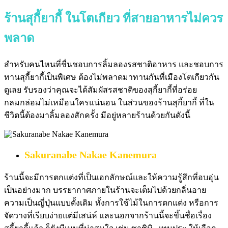
ร้านสุกี้ยากี้ ในโตเกียว ที่สายอาหารไม่ควร
พลาด
สำหรับคนไหนที่ชื่นชอบการลิ้มลองรสชาติอาหาร และชอบการ
ทานสุกี้ยากี้เป็นพิเศษ ต้องไม่พลาดมาทานกันที่เมืองโตเกียวกัน
ดูเลย รับรองว่าคุณจะได้สัมผัสรสชาติของสุกี้ยากี้ที่อร่อย
กลมกล่อมไม่เหมือนใครแน่นอน ในส่วนของร้านสุกี้ยากี้ ที่ใน
ชีวิตนี้ต้องมาลิ้มลองสักครั้ง มีอยู่หลายร้านด้วยกันดังนี้
Sakuranabe Nakae Kanemura
ร้านนี้จะมีการตกแต่งที่เป็นเอกลักษณ์และให้ความรู้สึกที่อบอุ่น
เป็นอย่างมาก บรรยากาศภายในร้านจะเต็มไปด้วยกลิ่นอาย
ความเป็นญี่ปุ่นแบบดั้งเดิม ทั้งการใช้ไม้ในการตกแต่ง หรือการ
จัดวางที่เรียบง่ายแต่มีเสน่ห์ และนอกจากร้านนี้จะขึ้นชื่อเรื่อง