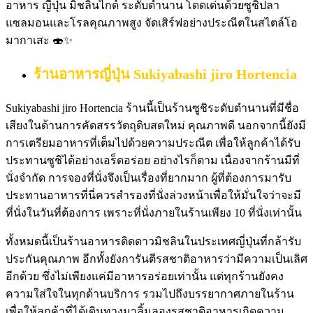
ร้านอาหารญี่ปุ่น
Sukiyabashi jiro Hortencia
Sukiyabashi jiro Hortencia ร้านนี้เป็นร้านซูชิระดับตำนานที่มีชื่อ
เสียงในด้านการคัดสรรวัตถุดิบสดใหม่ คุณภาพดี นอกจากนี้ยังมี
การเตรียมอาหารที่เต็มไปด้วยความประณีต เพื่อให้ลูกค้าได้รับ
ประทานซูชิได้อย่างเอร็ดอร่อย อย่างไรก็ตาม เนื่องจากร้านมีที่
นั่งจำกัด การจองที่นั่งจึงเป็นเรื่องที่ยากมาก ผู้ที่ต้องการมารับ
ประทานอาหารที่นี่ควรสำรองที่นั่งล่วงหน้าเพื่อให้มั่นใจว่าจะมี
ที่นั่งในวันที่ต้องการ เพราะที่นั่งภายในร้านเพียง 10 ที่นั่งเท่านั้น
ทั้งหมดนี้เป็นร้านอาหารติดดาวมิชลินในประเทศญี่ปุ่นที่กล้ารับ
ประกันคุณภาพ อีกทั้งยังการันตีรสชาติอาหารว่ามีความเป็นเลิศ
อีกด้วย ซึ่งไม่เพียงแค่มีอาหารอร่อยเท่านั้น แต่ทุกร้านยังคง
ความใส่ใจในทุกด้านบริการ รวมไปถึงบรรยากาศภายในร้าน
เพื่อให้ลูกค้าที่ได้เดินทางมาลิ้มลองรสชาติอาหารเกิดความ