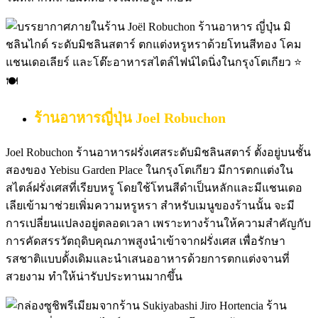
ร้านอาหารญี่ปุ่น
Joel Robuchon
Joel Robuchon ร้านอาหารฝรั่งเศสระดับมิชลินสตาร์ ตั้งอยู่บนชั้น
สองของ Yebisu Garden Place ในกรุงโตเกียว มีการตกแต่งใน
สไตล์ฝรั่งเศสที่เรียบหรู โดยใช้โทนสีดำเป็นหลักและมีแชนเดอ
เลียเข้ามาช่วยเพิ่มความหรูหรา สำหรับเมนูของร้านนั้น จะมี
การเปลี่ยนแปลงอยู่ตลอดเวลา เพราะทางร้านให้ความสำคัญกับ
การคัดสรรวัตถุดิบคุณภาพสูงนำเข้าจากฝรั่งเศส เพื่อรักษา
รสชาติแบบดั้งเดิมและนำเสนออาหารด้วยการตกแต่งจานที่
สวยงาม ทำให้น่ารับประทานมากขึ้น