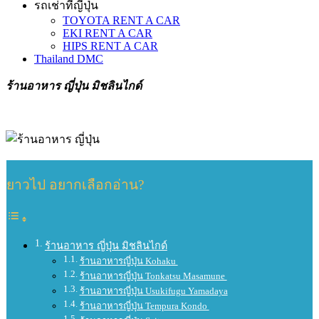
รถเช่าที่ญี่ปุ่น
TOYOTA RENT A CAR
EKI RENT A CAR
HIPS RENT A CAR
Thailand DMC
ร้านอาหาร ญี่ปุ่น มิชลินไกด์
ยาวไป อยากเลือกอ่าน?
ร้านอาหาร ญี่ปุ่น มิชลินไกด์
ร้านอาหารญี่ปุ่น Kohaku
ร้านอาหารญี่ปุ่น Tonkatsu Masamune
ร้านอาหารญี่ปุ่น Usukifugu Yamadaya
ร้านอาหารญี่ปุ่น Tempura Kondo