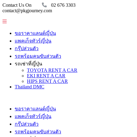
Contact Us On
02 676 3303
contact@pkgjourney.com
ขอราคาแลนด์ญี่ปุ่น
แพคเก็จทัวร์ญี่ปุ่น
กรุ๊ปส่วนตัว
รถพร้อมคนขับส่วนตัว
รถเช่าที่ญี่ปุ่น
TOYOTA RENT A CAR
EKI RENT A CAR
HIPS RENT A CAR
Thailand DMC
ขอราคาแลนด์ญี่ปุ่น
แพคเก็จทัวร์ญี่ปุ่น
กรุ๊ปส่วนตัว
รถพร้อมคนขับส่วนตัว