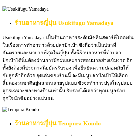
ร้านอาหารญี่ปุ่น
Usukifugu Yamadaya
Usukifugu Yamadaya เป็นร้านอาหารระดับมิชลินสตาร์ที่โดดเด่น
ในเรื่องการทำอาหารด้วยปลาปักเป้า ซึ่งถือว่าเป็นปลาที่
อันตรายและหายากที่สุดในญี่ปุ่น ทั้งนี้ร้านอาหารที่ทำปลา
ปักเป้าได้นั้นต้องผ่านการฝึกฝนและการสอบมาอย่างเข้มงวด อีก
ทั้งยังต้องมีประกาศนียบัตรรับรอง เพื่อยืนยันความปลอดภัยให้
กับลูกค้าอีกด้วย จุดเด่นของร้านนี้ จะมีเมนูปลาปักเป้าให้เลือก
ลิ้มลองรสชาติอยู่หลากหลายรูปแบบ ซึ่งจะทำการปรุงในรูปแบบ
สูตรเฉพาะของทางร้านเท่านั้น รับรองได้เลยว่าทุกเมนูอร่อย
ถูกใจนักชิมอย่างแน่นอน
ร้านอาหารญี่ปุ่น
Tempura Kondo