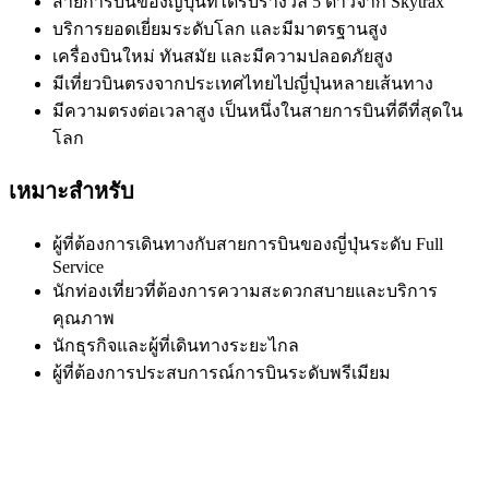
สายการบินของญี่ปุ่นที่ได้รับรางวัล 5 ดาวจาก Skytrax
บริการยอดเยี่ยมระดับโลก และมีมาตรฐานสูง
เครื่องบินใหม่ ทันสมัย และมีความปลอดภัยสูง
มีเที่ยวบินตรงจากประเทศไทยไปญี่ปุ่นหลายเส้นทาง
มีความตรงต่อเวลาสูง เป็นหนึ่งในสายการบินที่ดีที่สุดใน
โลก
เหมาะสำหรับ
ผู้ที่ต้องการเดินทางกับสายการบินของญี่ปุ่นระดับ Full
Service
นักท่องเที่ยวที่ต้องการความสะดวกสบายและบริการ
คุณภาพ
นักธุรกิจและผู้ที่เดินทางระยะไกล
ผู้ที่ต้องการประสบการณ์การบินระดับพรีเมียม