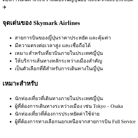
✈️
จุดเด่นของ Skymark Airlines
สายการบินของญี่ปุ่นราคาประหยัด และคุ้มค่า
มีความตรงต่อเวลาสูง และเชื่อถือได้
เหมาะสำหรับเที่ยวบินภายในประเทศญี่ปุ่น
ให้บริการเส้นทางหลักระหว่างเมืองสำคัญ
เป็นตัวเลือกที่ดีสำหรับการเดินทางในญี่ปุ่น
เหมาะสำหรับ
นักท่องเที่ยวที่เดินทางภายในประเทศญี่ปุ่น
ผู้ที่ต้องการเดินทางระหว่างเมือง เช่น Tokyo – Osaka
นักท่องเที่ยวที่ต้องการประหยัดค่าใช้จ่าย
ผู้ที่ต้องการทางเลือกนอกเหนือจากสายการบิน Full Service