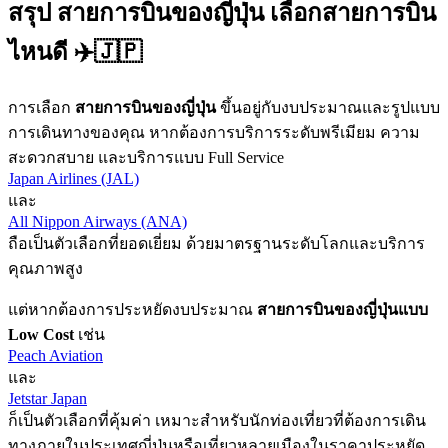
สรุป สายการบินของญี่ปุ่น เลือกสายการบิน
ไหนดี ✈️🇯🇵
การเลือก
สายการบินของญี่ปุ่น
ขึ้นอยู่กับงบประมาณและรูปแบบ
การเดินทางของคุณ หากต้องการบริการระดับพรีเมียม ความ
สะดวกสบาย และบริการแบบ Full Service
Japan Airlines (JAL)
และ
All Nippon Airways (ANA)
ถือเป็นตัวเลือกที่ยอดเยี่ยม ด้วยมาตรฐานระดับโลกและบริการ
คุณภาพสูง
แต่หากต้องการประหยัดงบประมาณ
สายการบินของญี่ปุ่นแบบ
Low Cost
เช่น
Peach Aviation
และ
Jetstar Japan
ก็เป็นตัวเลือกที่คุ้มค่า เหมาะสำหรับนักท่องเที่ยวที่ต้องการเดิน
ทางภายในประเทศญี่ปุ่นหรือเที่ยวหลายเมืองในราคาประหยัด