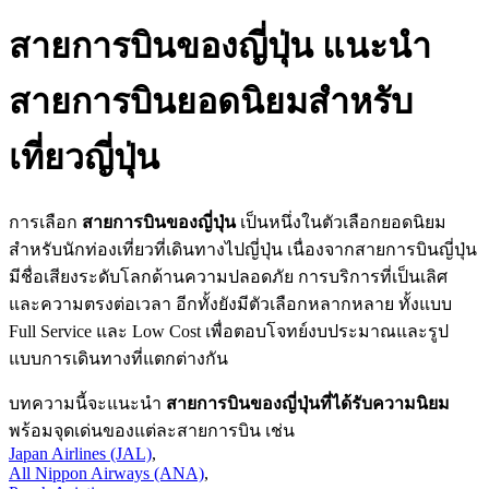
สายการบินของญี่ปุ่น แนะนำ
สายการบินยอดนิยมสำหรับ
เที่ยวญี่ปุ่น
การเลือก
สายการบินของญี่ปุ่น
เป็นหนึ่งในตัวเลือกยอดนิยม
สำหรับนักท่องเที่ยวที่เดินทางไปญี่ปุ่น เนื่องจากสายการบินญี่ปุ่น
มีชื่อเสียงระดับโลกด้านความปลอดภัย การบริการที่เป็นเลิศ
และความตรงต่อเวลา อีกทั้งยังมีตัวเลือกหลากหลาย ทั้งแบบ
Full Service และ Low Cost เพื่อตอบโจทย์งบประมาณและรูป
แบบการเดินทางที่แตกต่างกัน
บทความนี้จะแนะนำ
สายการบินของญี่ปุ่นที่ได้รับความนิยม
พร้อมจุดเด่นของแต่ละสายการบิน เช่น
Japan Airlines (JAL)
,
All Nippon Airways (ANA)
,