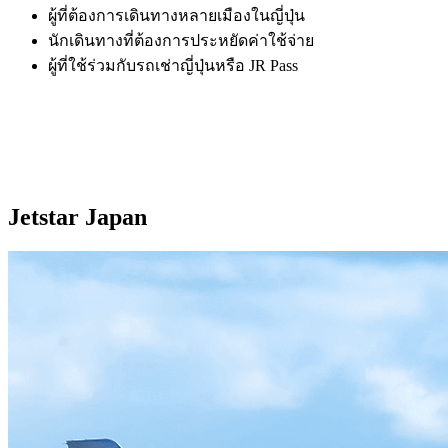
ผู้ที่ต้องการเดินทางหลายเมืองในญี่ปุ่น
นักเดินทางที่ต้องการประหยัดค่าใช้จ่าย
ผู้ที่ใช้ร่วมกับรถเช่าญี่ปุ่นหรือ JR Pass
Jetstar Japan