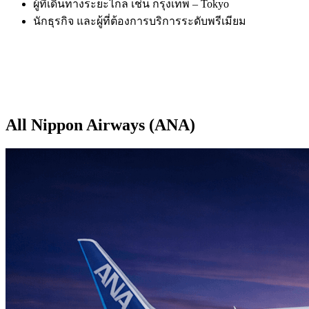
ผู้ที่เดินทางระยะไกล เช่น กรุงเทพ – Tokyo
นักธุรกิจ และผู้ที่ต้องการบริการระดับพรีเมียม
All Nippon Airways (ANA)