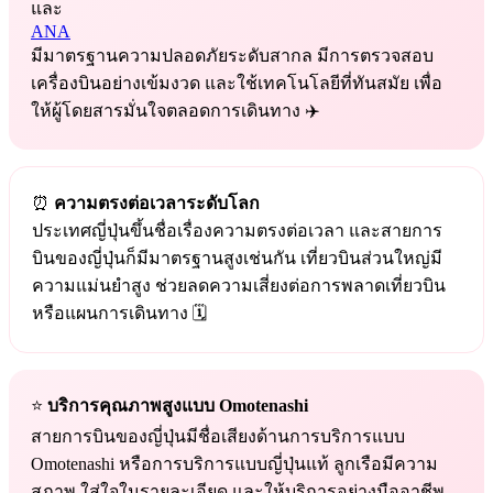
และ
ANA
มีมาตรฐานความปลอดภัยระดับสากล มีการตรวจสอบ
เครื่องบินอย่างเข้มงวด และใช้เทคโนโลยีที่ทันสมัย เพื่อ
ให้ผู้โดยสารมั่นใจตลอดการเดินทาง ✈️
⏰
ความตรงต่อเวลาระดับโลก
ประเทศญี่ปุ่นขึ้นชื่อเรื่องความตรงต่อเวลา และสายการ
บินของญี่ปุ่นก็มีมาตรฐานสูงเช่นกัน เที่ยวบินส่วนใหญ่มี
ความแม่นยำสูง ช่วยลดความเสี่ยงต่อการพลาดเที่ยวบิน
หรือแผนการเดินทาง 🗓️
⭐
บริการคุณภาพสูงแบบ Omotenashi
สายการบินของญี่ปุ่นมีชื่อเสียงด้านการบริการแบบ
Omotenashi หรือการบริการแบบญี่ปุ่นแท้ ลูกเรือมีความ
สุภาพ ใส่ใจในรายละเอียด และให้บริการอย่างมืออาชีพ