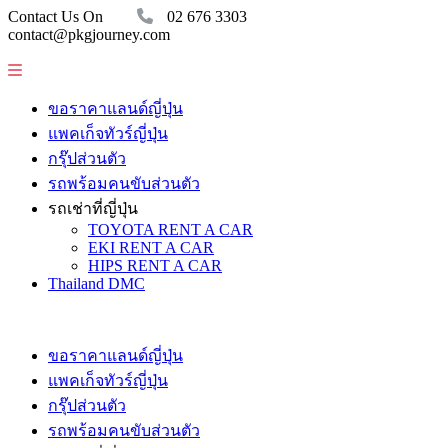
Contact Us On
02 676 3303
contact@pkgjourney.com
ขอราคาแลนด์ญี่ปุ่น
แพคเก็จทัวร์ญี่ปุ่น
กรุ๊ปส่วนตัว
รถพร้อมคนขับส่วนตัว
รถเช่าที่ญี่ปุ่น
TOYOTA RENT A CAR
EKI RENT A CAR
HIPS RENT A CAR
Thailand DMC
ขอราคาแลนด์ญี่ปุ่น
แพคเก็จทัวร์ญี่ปุ่น
กรุ๊ปส่วนตัว
รถพร้อมคนขับส่วนตัว