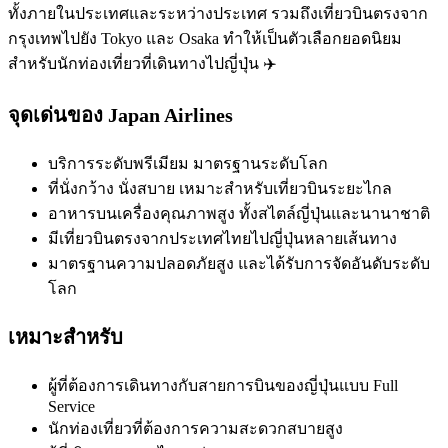
ทั้งภายในประเทศและระหว่างประเทศ รวมถึงเที่ยวบินตรงจาก
กรุงเทพไปยัง Tokyo และ Osaka ทำให้เป็นตัวเลือกยอดนิยม
สำหรับนักท่องเที่ยวที่เดินทางไปญี่ปุ่น ✈️
จุดเด่นของ Japan Airlines
บริการระดับพรีเมียม มาตรฐานระดับโลก
ที่นั่งกว้าง นั่งสบาย เหมาะสำหรับเที่ยวบินระยะไกล
อาหารบนเครื่องคุณภาพสูง ทั้งสไตล์ญี่ปุ่นและนานาชาติ
มีเที่ยวบินตรงจากประเทศไทยไปญี่ปุ่นหลายเส้นทาง
มาตรฐานความปลอดภัยสูง และได้รับการจัดอันดับระดับ
โลก
เหมาะสำหรับ
ผู้ที่ต้องการเดินทางกับสายการบินของญี่ปุ่นแบบ Full
Service
นักท่องเที่ยวที่ต้องการความสะดวกสบายสูง