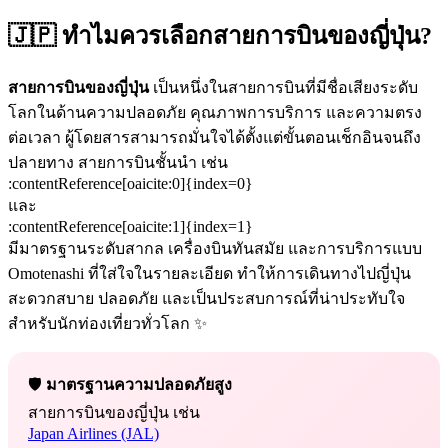
🇯🇵 ทำไมควรเลือกสายการบินของญี่ปุ่น?
สายการบินของญี่ปุ่น
เป็นหนึ่งในสายการบินที่มีชื่อเสียงระดับ
โลกในด้านความปลอดภัย คุณภาพการบริการ และความตรง
ต่อเวลา ผู้โดยสารสามารถมั่นใจได้ตั้งแต่ขั้นตอนเช็กอินจนถึง
ปลายทาง สายการบินชั้นนำ เช่น
:contentReference[oaicite:0]{index=0}
และ
:contentReference[oaicite:1]{index=1}
มีมาตรฐานระดับสากล เครื่องบินทันสมัย และการบริการแบบ
Omotenashi ที่ใส่ใจในรายละเอียด ทำให้การเดินทางไปญี่ปุ่น
สะดวกสบาย ปลอดภัย และเป็นประสบการณ์ที่น่าประทับใจ
สำหรับนักท่องเที่ยวทั่วโลก ✨
🛡️
มาตรฐานความปลอดภัยสูง
สายการบินของญี่ปุ่น เช่น
Japan Airlines (JAL)