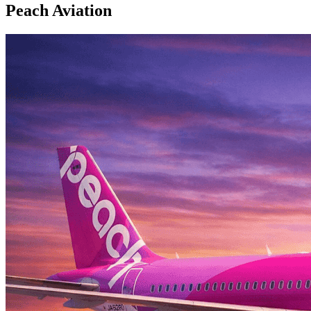
Peach Aviation