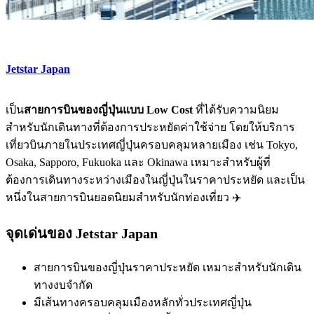
Jetstar Japan
เป็น
สายการบินของญี่ปุ่นแบบ Low Cost
ที่ได้รับความนิยม
สำหรับนักเดินทางที่ต้องการประหยัดค่าใช้จ่าย โดยให้บริการ
เที่ยวบินภายในประเทศญี่ปุ่นครอบคลุมหลายเมือง เช่น Tokyo,
Osaka, Sapporo, Fukuoka และ Okinawa เหมาะสำหรับผู้ที่
ต้องการเดินทางระหว่างเมืองในญี่ปุ่นในราคาประหยัด และเป็น
หนึ่งในสายการบินยอดนิยมสำหรับนักท่องเที่ยว ✈️
จุดเด่นของ Jetstar Japan
สายการบินของญี่ปุ่นราคาประหยัด เหมาะสำหรับนักเดิน
ทางงบจำกัด
มีเส้นทางครอบคลุมเมืองหลักทั่วประเทศญี่ปุ่น