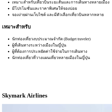
เหมาะสำหรับเที่ยวบินระยะสั้นและการเดินทางหลายเมือง
มีโปรโมชั่นและราคาพิเศษให้จองบ่อย
จองง่ายผ่านเว็บไซต์ และมีตัวเลือกเที่ยวบินหลากหลาย
เหมาะสำหรับ
นักท่องเที่ยวงบประมาณจำกัด (Budget traveler)
ผู้ที่เดินทางระหว่างเมืองในญี่ปุ่น
ผู้ที่ต้องการประหยัดค่าใช้จ่ายในการเดินทาง
นักท่องเที่ยวที่วางแผนเที่ยวหลายเมืองในญี่ปุ่น
Skymark Airlines