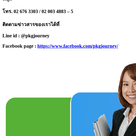
โทร. 02 676 3303 / 02 003 4883 – 5
ติดตามข่าวสารของเราได้ที่
Line id : @pkgjourney
Facebook page :
https://www.facebook.com/pkgjourney/