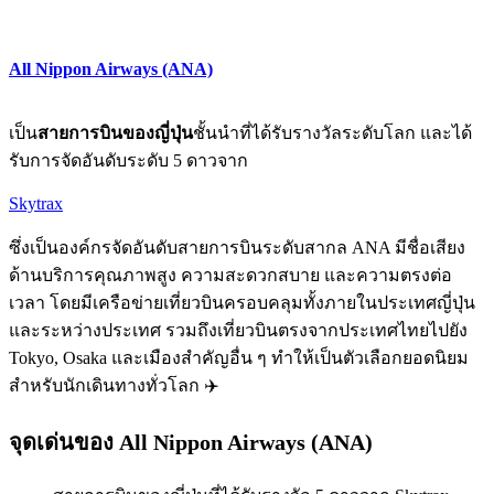
All Nippon Airways (ANA)
เป็น
สายการบินของญี่ปุ่น
ชั้นนำที่ได้รับรางวัลระดับโลก และได้
รับการจัดอันดับระดับ 5 ดาวจาก
Skytrax
ซึ่งเป็นองค์กรจัดอันดับสายการบินระดับสากล ANA มีชื่อเสียง
ด้านบริการคุณภาพสูง ความสะดวกสบาย และความตรงต่อ
เวลา โดยมีเครือข่ายเที่ยวบินครอบคลุมทั้งภายในประเทศญี่ปุ่น
และระหว่างประเทศ รวมถึงเที่ยวบินตรงจากประเทศไทยไปยัง
Tokyo, Osaka และเมืองสำคัญอื่น ๆ ทำให้เป็นตัวเลือกยอดนิยม
สำหรับนักเดินทางทั่วโลก ✈️
จุดเด่นของ All Nippon Airways (ANA)