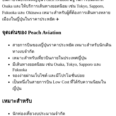
Osaka และให้บริการเส้นทางยอดนิยม เช่น Tokyo, Sapporo,
Fukuoka และ Okinawa เหมาะสำหรับผู้ที่ต้องการเดินทางหลาย
เมืองในญี่ปุ่นในราคาประหยัด ✈️
จุดเด่นของ Peach Aviation
สายการบินของญี่ปุ่นราคาประหยัด เหมาะสำหรับนักเดิน
ทางงบจำกัด
เหมาะสำหรับเที่ยวบินภายในประเทศญี่ปุ่น
มีเส้นทางยอดนิยม เช่น Osaka, Tokyo, Sapporo และ
Fukuoka
จองง่ายผ่านเว็บไซต์ และมีโปรโมชั่นบ่อย
เป็นหนึ่งในสายการบิน Low Cost ที่ได้รับความนิยมใน
ญี่ปุ่น
เหมาะสำหรับ
นักท่องเที่ยวงบประมาณจำกัด