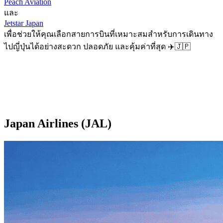
Peach Aviation
และ
Jetstar Japan
เพื่อช่วยให้คุณเลือกสายการบินที่เหมาะสมสำหรับการเดินทาง
ไปญี่ปุ่นได้อย่างสะดวก ปลอดภัย และคุ้มค่าที่สุด ✈️🇯🇵
Japan Airlines (JAL)