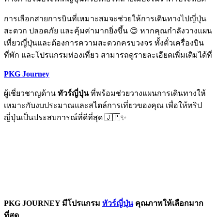
การเลือกสายการบินที่เหมาะสมจะช่วยให้การเดินทางไปญี่ปุ่น
สะดวก ปลอดภัย และคุ้มค่ามากยิ่งขึ้น 😊 หากคุณกำลังวางแผน
เที่ยวญี่ปุ่นและต้องการความสะดวกครบวงจร ทั้งตั๋วเครื่องบิน
ที่พัก และโปรแกรมท่องเที่ยว สามารถดูรายละเอียดเพิ่มเติมได้ที่
PKG Journey
ผู้เชี่ยวชาญด้าน
ทัวร์ญี่ปุ่น
ที่พร้อมช่วยวางแผนการเดินทางให้
เหมาะกับงบประมาณและสไตล์การเที่ยวของคุณ เพื่อให้ทริป
ญี่ปุ่นเป็นประสบการณ์ที่ดีที่สุด 🇯🇵✨
PKG JOURNEY มีโปรแกรม
ทัวร์ญี่ปุ่น
คุณภาพให้เลือกมาก
ที่สุด