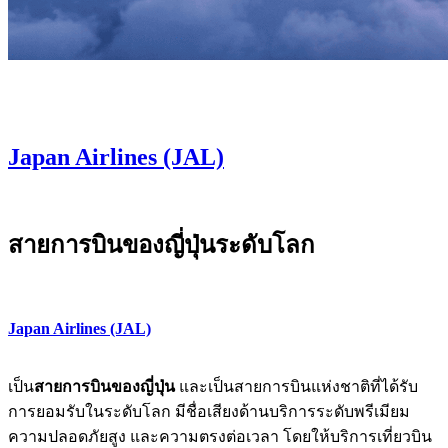
Japan Airlines (JAL)
สายการบินของญี่ปุ่นระดับโลก
Japan Airlines (JAL)
เป็น
สายการบินของญี่ปุ่น
และเป็นสายการบินแห่งชาติที่ได้รับ
การยอมรับในระดับโลก มีชื่อเสียงด้านบริการระดับพรีเมียม
ความปลอดภัยสูง และความตรงต่อเวลา โดยให้บริการเที่ยวบิน