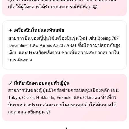
เพื่อให้ผู้โดยสารได้รับประสบการณ์ที่ดีที่สุด 😊
✈️
เครื่องบินใหม่และทันสมัย
สายการบินของญี่ปุ่นใช้เครื่องบินรุ่นใหม่ เช่น Boeing 787
Dreamliner และ Airbus A320 / A321 ซึ่งมีความปลอดภัยสูง
เงียบ และประหยัดพลังงาน ช่วยเพิ่มความสะดวกสบายใน
การเดินทาง
🗾
มีเที่ยวบินครอบคลุมทั่วญี่ปุ่น
สายการบินของญี่ปุ่นมีเครือข่ายครอบคลุมเมืองหลัก เช่น
Tokyo, Osaka, Hokkaido, Fukuoka และ Okinawa ทั้งเที่ยว
บินระหว่างประเทศและภายในประเทศ ทำให้เดินทางได้
สะดวกและยืดหยุ่น 🚀