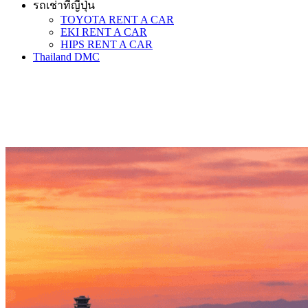
รถเช่าที่ญี่ปุ่น
TOYOTA RENT A CAR
EKI RENT A CAR
HIPS RENT A CAR
Thailand DMC