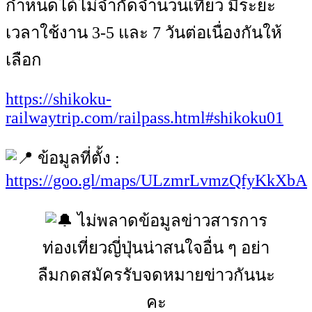
กำหนดได้ไม่จำกัดจำนวนเที่ยว มีระยะ
เวลาใช้งาน 3-5 และ 7 วันต่อเนื่องกันให้
เลือก
https://shikoku-
railwaytrip.com/railpass.html#shikoku01
ข้อมูลที่ตั้ง :
https://goo.gl/maps/ULzmrLvmzQfyKkXbA
ไม่พลาดข้อมูลข่าวสารการ
ท่องเที่ยวญี่ปุ่นน่าสนใจอื่น ๆ อย่า
ลืมกดสมัครรับจดหมายข่าวกันนะ
คะ