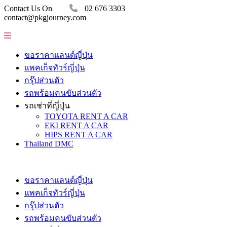
Contact Us On
02 676 3303
contact@pkgjourney.com
ขอราคาแลนด์ญี่ปุ่น
แพคเก็จทัวร์ญี่ปุ่น
กรุ๊ปส่วนตัว
รถพร้อมคนขับส่วนตัว
รถเช่าที่ญี่ปุ่น
TOYOTA RENT A CAR
EKI RENT A CAR
HIPS RENT A CAR
Thailand DMC
ขอราคาแลนด์ญี่ปุ่น
แพคเก็จทัวร์ญี่ปุ่น
กรุ๊ปส่วนตัว
รถพร้อมคนขับส่วนตัว