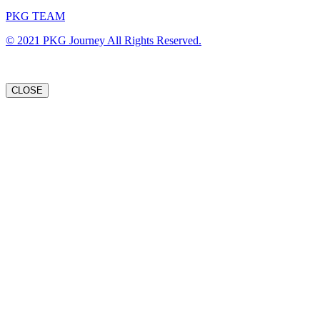
PKG TEAM
© 2021 PKG Journey All Rights Reserved.
CLOSE