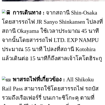
การเดินทาง :
จากสถานี Shin-Osaka
โดยสารรถไฟ JR Sanyo Shinkansen ไปลงที่
สถานี Okayama ใช้เวลาประมาณ 45 นาที
จากนั้นโดยสารรถไฟ LTD. EXP NAMPU
ประมาณ 55 นาที ไปลงที่สถานี Kotohira
แล้วเดินต่อ 15 นาทีก็ถึงศาลเจ้าโคโตฮิระกู
พาสรถไฟที่เกี่ยวข้อง :
All Shikoku
Rail Pass สามารถใช้โดยสารรถไฟ รถบัส
รวมถึงเรือเฟอร์รี่ บนเกาะชิโกะคุ ตามที่