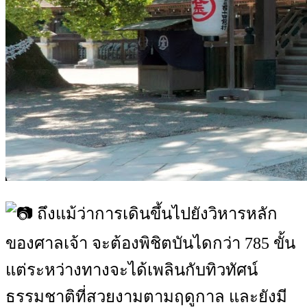
ถึงแม้ว่าการเดินขึ้นไปยังวิหารหลัก
ของศาลเจ้า จะต้องพิชิตบันไดกว่า 785 ขั้น
แต่ระหว่างทางจะได้เพลินกับทิวทัศน์
ธรรมชาติที่สวยงามตามฤดูกาล และยังมี