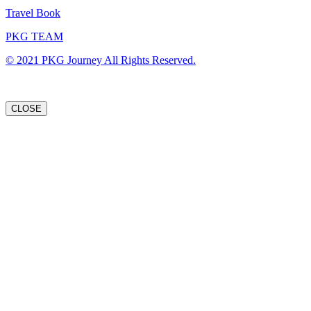
Travel Book
PKG TEAM
© 2021 PKG Journey All Rights Reserved.
CLOSE