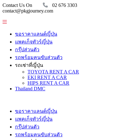
Contact Us On
02 676 3303
contact@pkgjourney.com
ขอราคาแลนด์ญี่ปุ่น
แพคเก็จทัวร์ญี่ปุ่น
กรุ๊ปส่วนตัว
รถพร้อมคนขับส่วนตัว
รถเช่าที่ญี่ปุ่น
TOYOTA RENT A CAR
EKI RENT A CAR
HIPS RENT A CAR
Thailand DMC
ขอราคาแลนด์ญี่ปุ่น
แพคเก็จทัวร์ญี่ปุ่น
กรุ๊ปส่วนตัว
รถพร้อมคนขับส่วนตัว