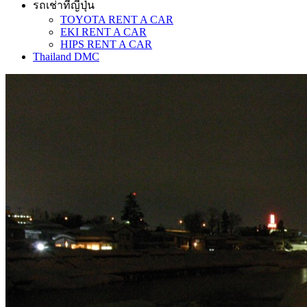
รถเช่าที่ญี่ปุ่น
TOYOTA RENT A CAR
EKI RENT A CAR
HIPS RENT A CAR
Thailand DMC