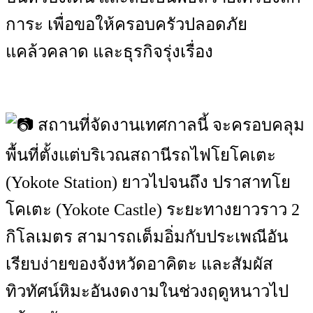
การะ เพื่อขอให้ครอบครัวปลอดภัย
แคล้วคลาด และธุรกิจรุ่งเรื่อง
สถานที่จัดงานเทศกาลนี้ จะครอบคลุม
พื้นที่ตั้งแต่บริเวณสถานีรถไฟโยโคเตะ
(Yokote Station) ยาวไปจนถึง ปราสาทโย
โคเตะ (Yokote Castle) ระยะทางยาวราว 2
กิโลเมตร สามารถเต็มอิ่มกับประเพณีอัน
เรียบง่ายของจังหวัดอาคิตะ และสัมผัส
ทิวทัศน์หิมะอันงดงามในช่วงฤดูหนาวไป