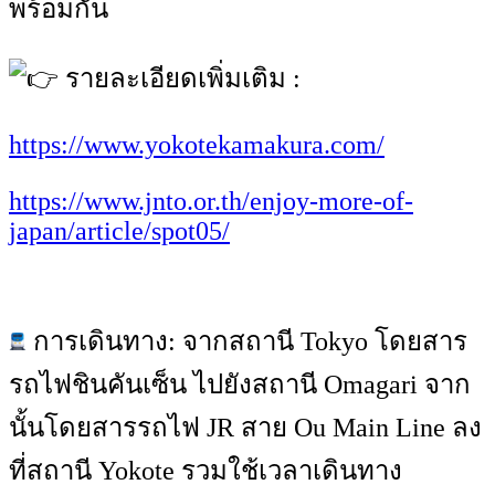
พร้อมกัน
รายละเอียดเพิ่มเติม :
https://www.yokotekamakura.com/
https://www.jnto.or.th/enjoy-more-of-
japan/article/spot05/
การเดินทาง: จากสถานี Tokyo โดยสาร
รถไฟชินคันเซ็น ไปยังสถานี Omagari จาก
นั้นโดยสารรถไฟ JR สาย Ou Main Line ลง
ที่สถานี Yokote รวมใช้เวลาเดินทาง