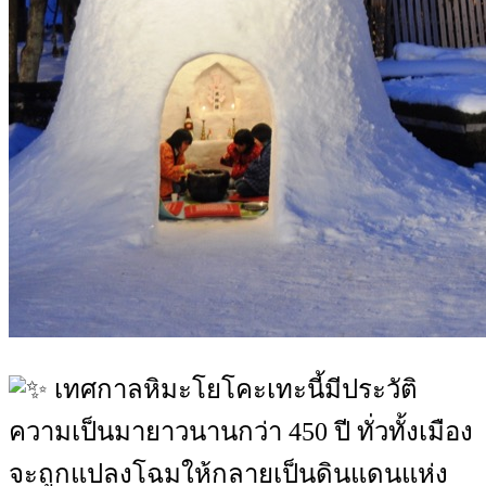
เทศกาลหิมะโยโคะเทะนี้มีประวัติ
ความเป็นมายาวนานกว่า 450 ปี ทั่วทั้งเมือง
จะถูกแปลงโฉมให้กลายเป็นดินแดนแห่ง