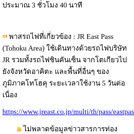
ประมาณ 3 ชั่วโมง 40 นาที
พาสรถไฟที่เกี่ยวข้อง : JR East Pass
(Tohoku Area) ใช้เดินทางด้วยรถไฟบริษัท
JR รวมทั้งรถไฟชินคันเซ็น จากโตเกียวไป
ยังจังหวัดอาคิตะ และพื้นที่อื่นๆ ของ
ภูมิภาคโทโฮคุ ระยะเวลาใช้งาน 5 วันต่อ
เนื่อง
https://www.jreast.co.jp/multi/th/pass/eastpa
ไม่พลาดข้อมูลข่าวสารการท่อง