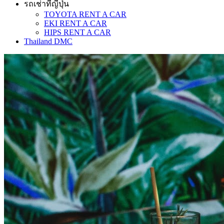
รถเช่าที่ญี่ปุ่น
TOYOTA RENT A CAR
EKI RENT A CAR
HIPS RENT A CAR
Thailand DMC