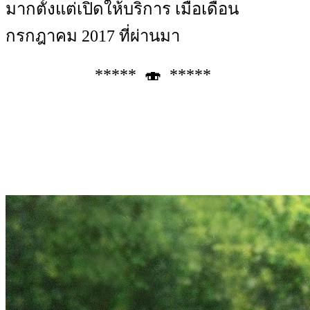
มากตั้งแต่เปิดให้บริการ เมื่อเดือน
กรกฎาคม 2017 ที่ผ่านมา
***** 🍣 *****