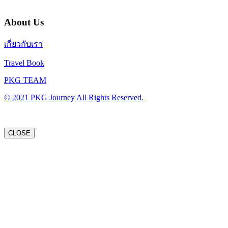
About Us
เกี่ยวกับเรา
Travel Book
PKG TEAM
© 2021 PKG Journey All Rights Reserved.
CLOSE