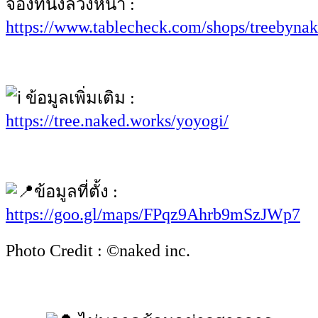
จองที่นั่งล่วงหน้า :
https://www.tablecheck.com/shops/treebynak
ข้อมูลเพิ่มเติม :
https://tree.naked.works/yoyogi/
ข้อมูลที่ตั้ง :
https://goo.gl/maps/FPqz9Ahrb9mSzJWp7
Photo Credit : ©naked inc.