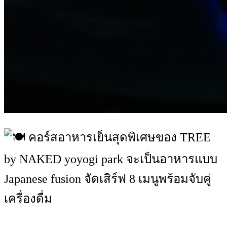
คอร์สอาหารเย็นสุดพิเศษของ TREE
by NAKED yoyogi park จะเป็นอาหารแบบ
Japanese fusion จัดเสิร์ฟ 8 เมนูพร้อมจับคู่
เครื่องดื่ม