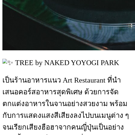
TREE by NAKED YOYOGI PARK
เป็นร้านอาหารแนว Art Restaurant ที่นำ
เสนอคอร์สอาหารสุดพิเศษ ด้วยการจัด
ตกแต่งอาหารในจานอย่างสวยงาม พร้อม
กับการแสดงแสงสีเสียงลงไปบนเมนูต่าง ๆ
จนเรียกเสียงฮือฮาจากคนญี่ปุ่นเป็นอย่าง