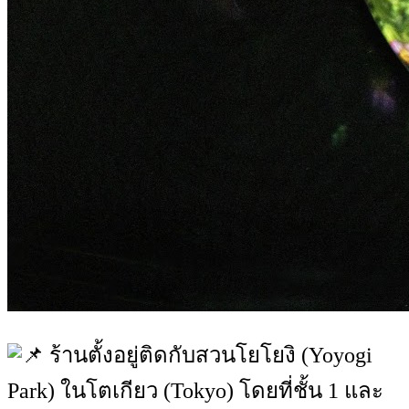
ร้านตั้งอยู่ติดกับสวนโยโยงิ (Yoyogi
Park) ในโตเกียว (Tokyo) โดยที่ชั้น 1 และ