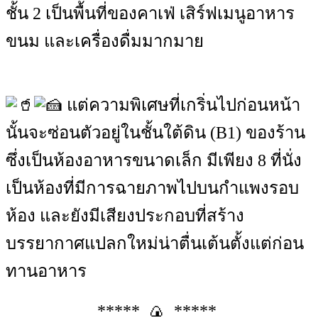
ชั้น 2 เป็นพื้นที่ของคาเฟ่ เสิร์ฟเมนูอาหาร
ขนม และเครื่องดื่มมากมาย
แต่ความพิเศษที่เกริ่นไปก่อนหน้า
นั้นจะซ่อนตัวอยู่ในชั้นใต้ดิน (B1) ของร้าน
ซึ่งเป็นห้องอาหารขนาดเล็ก มีเพียง 8 ที่นั่ง
เป็นห้องที่มีการฉายภาพไปบนกำแพงรอบ
ห้อง และยังมีเสียงประกอบที่สร้าง
บรรยากาศแปลกใหม่น่าตื่นเต้นตั้งแต่ก่อน
ทานอาหาร
***** 🍙 *****