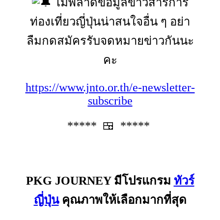
ไม่พลาดข้อมูลข่าวสารการ
ท่องเที่ยวญี่ปุ่นน่าสนใจอื่น ๆ อย่า
ลืมกดสมัครรับจดหมายข่าวกันนะ
คะ
https://www.jnto.or.th/e-newsletter-
subscribe
***** 🍱 *****
PKG JOURNEY มีโปรแกรม
ทัวร์
ญี่ปุ่น
คุณภาพให้เลือกมากที่สุด