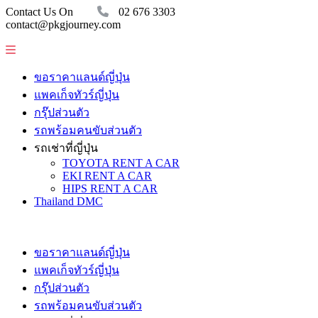
Contact Us On
02 676 3303
contact@pkgjourney.com
ขอราคาแลนด์ญี่ปุ่น
แพคเก็จทัวร์ญี่ปุ่น
กรุ๊ปส่วนตัว
รถพร้อมคนขับส่วนตัว
รถเช่าที่ญี่ปุ่น
TOYOTA RENT A CAR
EKI RENT A CAR
HIPS RENT A CAR
Thailand DMC
ขอราคาแลนด์ญี่ปุ่น
แพคเก็จทัวร์ญี่ปุ่น
กรุ๊ปส่วนตัว
รถพร้อมคนขับส่วนตัว