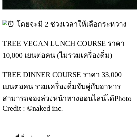
โดยจะมี 2 ช่วงเวลาให้เลือกระหว่าง
TREE VEGAN LUNCH COURSE ราคา
10,000 เยนต่อคน (ไม่รวมเครื่องดื่ม)
TREE DINNER COURSE ราคา 33,000
เยนต่อคน รวมเครื่องดื่มจับคู่กับอาหาร
สามารถจองล่วงหน้าทางออนไลน์ได้Photo
Credit : ©naked inc.