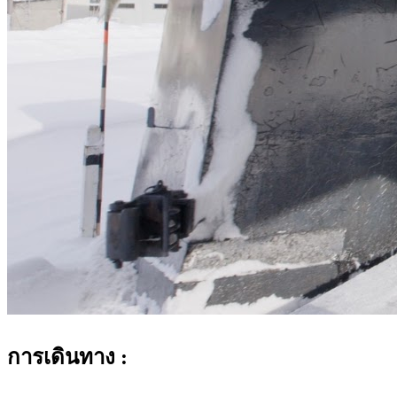
การเดินทาง :