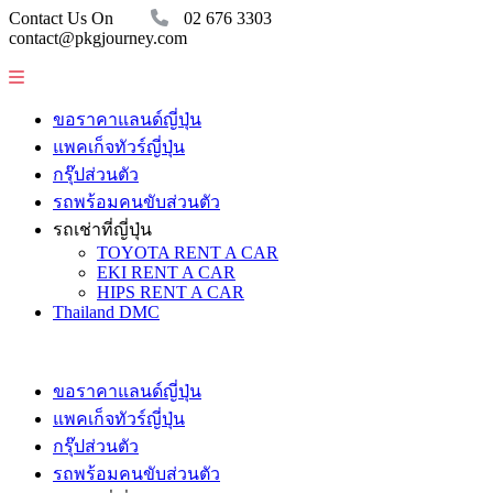
Contact Us On
02 676 3303
contact@pkgjourney.com
ขอราคาแลนด์ญี่ปุ่น
แพคเก็จทัวร์ญี่ปุ่น
กรุ๊ปส่วนตัว
รถพร้อมคนขับส่วนตัว
รถเช่าที่ญี่ปุ่น
TOYOTA RENT A CAR
EKI RENT A CAR
HIPS RENT A CAR
Thailand DMC
ขอราคาแลนด์ญี่ปุ่น
แพคเก็จทัวร์ญี่ปุ่น
กรุ๊ปส่วนตัว
รถพร้อมคนขับส่วนตัว