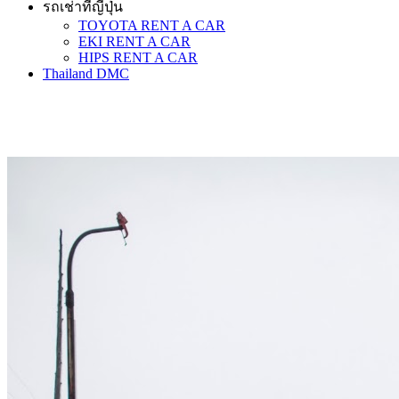
รถเช่าที่ญี่ปุ่น
TOYOTA RENT A CAR
EKI RENT A CAR
HIPS RENT A CAR
Thailand DMC