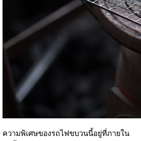
ความพิเศษของรถไฟขบวนนี้อยู่ที่ภายใน