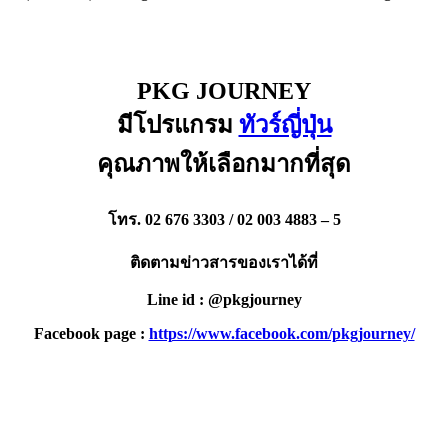
PKG JOURNEY
มีโปรแกรม
ทัวร์ญี่ปุ่น
คุณภาพให้เลือกมากที่สุด
โทร. 02 676 3303 / 02 003 4883 – 5
ติดตามข่าวสารของเราได้ที่
Line id : @pkgjourney
Facebook page :
https://www.facebook.com/pkgjourney/
PKG JOURNEY
โทร : 02 676 3303 / 02 003 4883