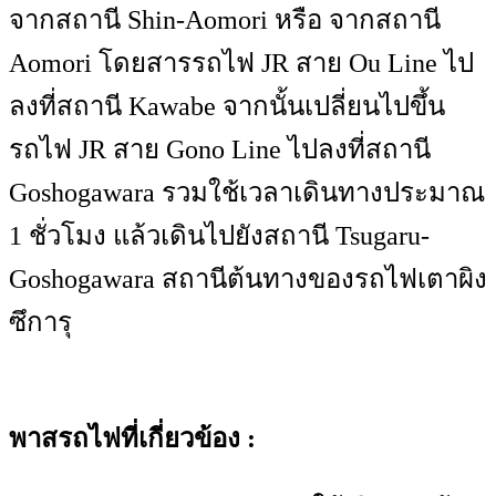
จากสถานี Shin-Aomori หรือ จากสถานี
Aomori โดยสารรถไฟ JR สาย Ou Line ไป
ลงที่สถานี Kawabe จากนั้นเปลี่ยนไปขึ้น
รถไฟ JR สาย Gono Line ไปลงที่สถานี
Goshogawara รวมใช้เวลาเดินทางประมาณ
1 ชั่วโมง แล้วเดินไปยังสถานี Tsugaru-
Goshogawara สถานีต้นทางของรถไฟเตาผิง
ซึการุ
พาสรถไฟที่เกี่ยวข้อง :