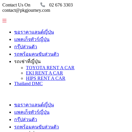
Contact Us On
02 676 3303
contact@pkgjourney.com
ขอราคาแลนด์ญี่ปุ่น
แพคเก็จทัวร์ญี่ปุ่น
กรุ๊ปส่วนตัว
รถพร้อมคนขับส่วนตัว
รถเช่าที่ญี่ปุ่น
TOYOTA RENT A CAR
EKI RENT A CAR
HIPS RENT A CAR
Thailand DMC
ขอราคาแลนด์ญี่ปุ่น
แพคเก็จทัวร์ญี่ปุ่น
กรุ๊ปส่วนตัว
รถพร้อมคนขับส่วนตัว