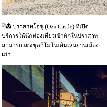
ปราสาทโอซุ (Ozu Castle) ที่เปิด
บริการให้นักท่องเที่ยวเข้าพักในปราสาท
สามารถแต่งชุดกิโมโนเดินเล่นย่านเมือง
เก่า