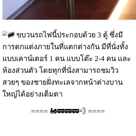
ขบวนรถไฟนี้ประกอบด้วย 3 ตู้ ซึ่งมี
การตกแต่งภายในที่แตกต่างกัน มีที่นั่งทั้ง
แบบเคาน์เตอร์ 1 คน แบบโต๊ะ 2-4 คน และ
ห้องส่วนตัว โดยทุกที่นั่งสามารถชมวิว
สวยๆ ของชายฝั่งทะเลจากหน้าต่างบาน
ใหญ่ได้อย่างเต็มตา
==== 🚂🚃🚃🚃💨 ====