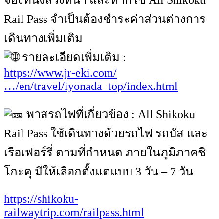
จองที่นั่งล่วงหน้า และหากใช้ All Shikoku
Rail Pass จำเป็นต้องชำระค่าส่วนต่างการ
เดินทางเพิ่มเติม
รายละเอียดเพิ่มเติม :
https://www.jr-eki.com/
…/en/travel/iyonada_top/index.html
พาสรถไฟที่เกี่ยวข้อง : All Shikoku
Rail Pass ใช้เดินทางด้วยรถไฟ รถบัส และ
เรือเฟอร์รี่ ตามที่กำหนด ภายในภูมิภาคชิ
โกะคุ มีให้เลือกตั้งแต่แบบ 3 วัน – 7 วัน
https://shikoku-
railwaytrip.com/railpass.html