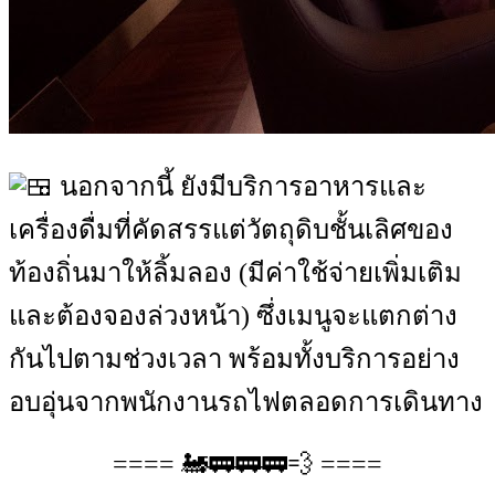
นอกจากนี้ ยังมีบริการอาหารและ
เครื่องดื่มที่คัดสรรแต่วัตถุดิบชั้นเลิศของ
ท้องถิ่นมาให้ลิ้มลอง (มีค่าใช้จ่ายเพิ่มเติม
และต้องจองล่วงหน้า) ซึ่งเมนูจะแตกต่าง
กันไปตามช่วงเวลา พร้อมทั้งบริการอย่าง
อบอุ่นจากพนักงานรถไฟตลอดการเดินทาง
==== 🚂🚃🚃🚃💨 ====