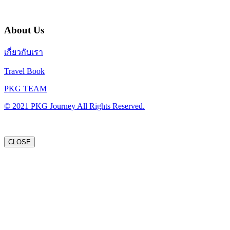
About Us
เกี่ยวกับเรา
Travel Book
PKG TEAM
© 2021 PKG Journey All Rights Reserved.
CLOSE