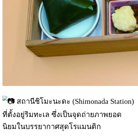
สถานีชิโมะนะดะ (Shimonada Station)
ที่ตั้งอยู่ริมทะเล ซึ่งเป็นจุดถ่ายภาพยอด
นิยมในบรรยากาศสุดโรแมนติก