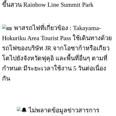
ขึ้นสวน Rainbow Line Summit Park
พาสรถไฟที่เกี่ยวข้อง : Takayama-
Hokuriku Area Tourist Pass ใช้เดินทางด้วย
รถไฟของบริษัท JR จากโอซาก้าหรือเกียว
โตไปยังจังหวัดฟุคุอิ และพื้นที่อื่นๆ ตามที่
กำหนด มีระยะเวลาใช้งาน 5 วันต่อเนื่อง
กัน
ไม่พลาดข้อมูลข่าวสารการ