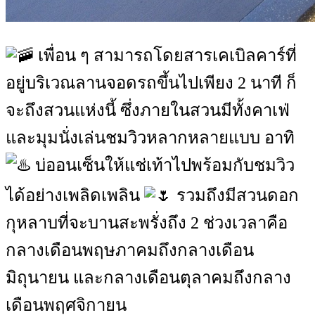
เพื่อน ๆ สามารถโดยสารเคเบิลคาร์ที่
อยู่บริเวณลานจอดรถขึ้นไปเพียง 2 นาที ก็
จะถึงสวนแห่งนี้ ซึ่งภายในสวนมีทั้งคาเฟ่
และมุมนั่งเล่นชมวิวหลากหลายแบบ อาทิ
บ่ออนเซ็นให้แช่เท้าไปพร้อมกับชมวิว
ได้อย่างเพลิดเพลิน
รวมถึงมีสวนดอก
กุหลาบที่จะบานสะพรั่งถึง 2 ช่วงเวลาคือ
กลางเดือนพฤษภาคมถึงกลางเดือน
มิถุนายน และกลางเดือนตุลาคมถึงกลาง
เดือนพฤศจิกายน