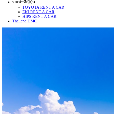
รถเช่าที่ญี่ปุ่น
TOYOTA RENT A CAR
EKI RENT A CAR
HIPS RENT A CAR
Thailand DMC