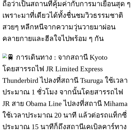
ถือว่าเป็นสถานที่คุ้มค่ากับการมาเยือนสุด ๆ
เพราะมาที่เดียวได้ทั้งชื่นชมวิวธรรมชาติ
สวยๆ หลีกหนีจากความวุ่นวายมาผ่อน
คลายกายและฮีลใจไปพร้อม ๆ กัน
การเดินทาง : จากสถานี Kyoto
โดยสารรถไฟ JR Limited Express
Thunderbird ไปลงที่สถานี Tsuruga ใช้เวลา
ประมาณ 1 ชั่วโมง จากนั้นโดยสารรถไฟ
JR สาย Obama Line ไปลงที่สถานี Mihama
ใช้เวลาประมาณ 20 นาที แล้วต่อรถแท็กซี่
ประมาณ 15 นาทีก็ถึงสถานีเคเบิลคาร์ทาง