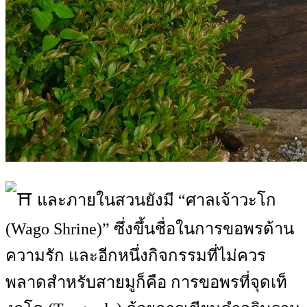
และภายในสวนยังมี “ศาลเจ้าวะโก
(Wago Shrine)” ซึ่งขึ้นชื่อในการขอพรด้าน
ความรัก และอีกหนึ่งกิจกรรมที่ไม่ควร
พลาดสำหรับสายมูก็คือ การขอพรที่จุดเท็