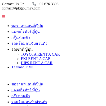
Contact Us On
02 676 3303
contact@pkgjourney.com
ขอราคาแลนด์ญี่ปุ่น
แพคเก็จทัวร์ญี่ปุ่น
กรุ๊ปส่วนตัว
รถพร้อมคนขับส่วนตัว
รถเช่าที่ญี่ปุ่น
TOYOTA RENT A CAR
EKI RENT A CAR
HIPS RENT A CAR
Thailand DMC
ขอราคาแลนด์ญี่ปุ่น
แพคเก็จทัวร์ญี่ปุ่น
กรุ๊ปส่วนตัว
รถพร้อมคนขับส่วนตัว