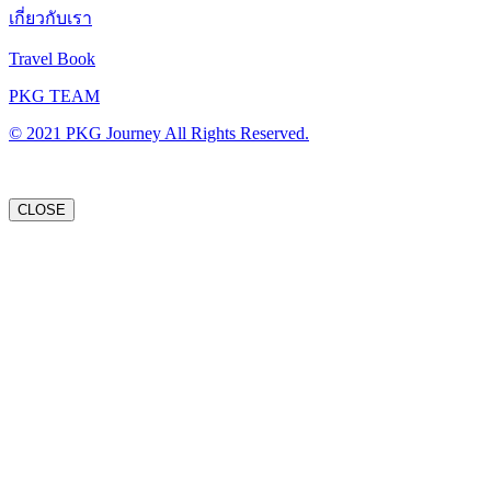
เกี่ยวกับเรา
Travel Book
PKG TEAM
© 2021 PKG Journey All Rights Reserved.
CLOSE