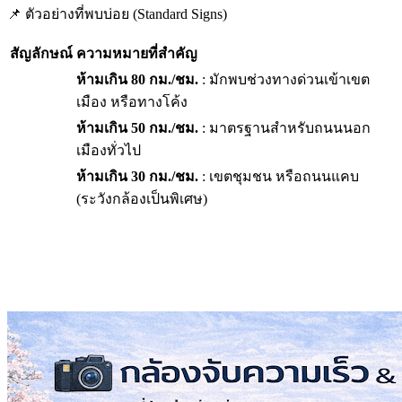
📌 ตัวอย่างที่พบบ่อย (Standard Signs)
สัญลักษณ์
ความหมายที่สำคัญ
ห้ามเกิน 80 กม./ชม.
: มักพบช่วงทางด่วนเข้าเขต
เมือง หรือทางโค้ง
ห้ามเกิน 50 กม./ชม.
: มาตรฐานสำหรับถนนนอก
เมืองทั่วไป
ห้ามเกิน 30 กม./ชม.
: เขตชุมชน หรือถนนแคบ
(ระวังกล้องเป็นพิเศษ)