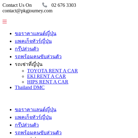
Contact Us On
02 676 3303
contact@pkgjourney.com
ขอราคาแลนด์ญี่ปุ่น
แพคเก็จทัวร์ญี่ปุ่น
กรุ๊ปส่วนตัว
รถพร้อมคนขับส่วนตัว
รถเช่าที่ญี่ปุ่น
TOYOTA RENT A CAR
EKI RENT A CAR
HIPS RENT A CAR
Thailand DMC
ขอราคาแลนด์ญี่ปุ่น
แพคเก็จทัวร์ญี่ปุ่น
กรุ๊ปส่วนตัว
รถพร้อมคนขับส่วนตัว