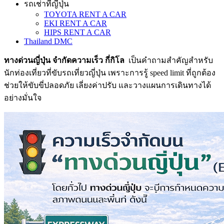
รถเช่าที่ญี่ปุ่น
TOYOTA RENT A CAR
EKI RENT A CAR
HIPS RENT A CAR
Thailand DMC
ทางด่วนญี่ปุ่น จำกัดความเร็ว กี่กิโล
เป็นคำถามสำคัญสำหรับ
นักท่องเที่ยวที่ขับรถเที่ยวญี่ปุ่น เพราะการรู้ speed limit ที่ถูกต้อง
ช่วยให้ขับขี่ปลอดภัย เลี่ยงค่าปรับ และวางแผนการเดินทางได้
อย่างมั่นใจ