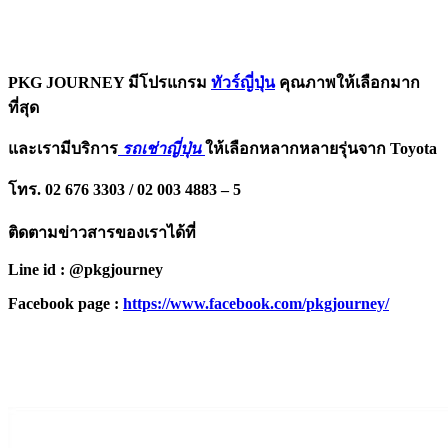
PKG JOURNEY มีโปรแกรม
ทัวร์ญี่ปุ่น
คุณภาพให้เลือกมาก
ที่สุด
และเรามีบริการ
รถเช่าญี่ปุ่น
ให้เลือกหลากหลายรุ่นจาก Toyota
โทร. 02 676 3303 / 02 003 4883 – 5
ติดตามข่าวสารของเราได้ที่
Line id : @pkgjourney
Facebook page :
https://www.facebook.com/pkgjourney/