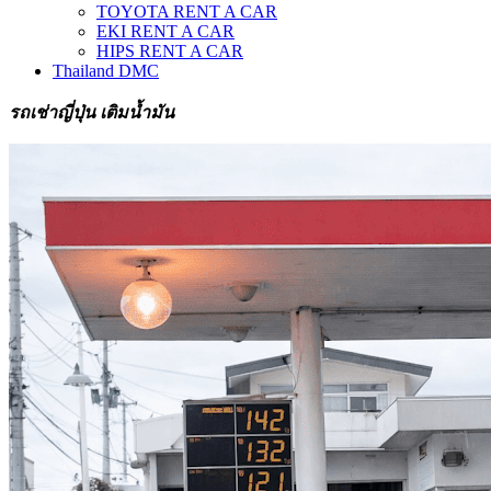
TOYOTA RENT A CAR
EKI RENT A CAR
HIPS RENT A CAR
Thailand DMC
รถเช่าญี่ปุ่น เติมน้ำมัน