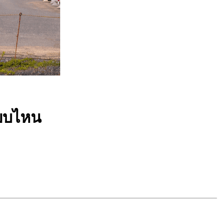
แบบไหน