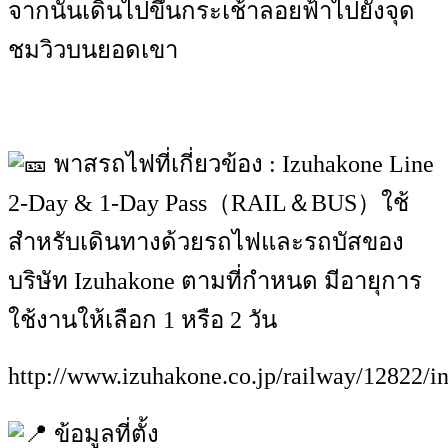
จากนั้นเดินไปขึ้นกระเช้าลอยฟ้าไปยังจุด
ชมวิวบนยอดเขา
พาสรถไฟที่เกี่ยวข้อง : Izuhakone Line
2-Day & 1-Day Pass（RAIL＆BUS）ใช้
สำหรับเดินทางด้วยรถไฟและรถบัสของ
บริษัท Izuhakone ตามที่กำหนด มีอายุการ
ใช้งานให้เลือก 1 หรือ 2 วัน
http://www.izuhakone.co.jp/railway/12822/i
ข้อมูลที่ตั้ง