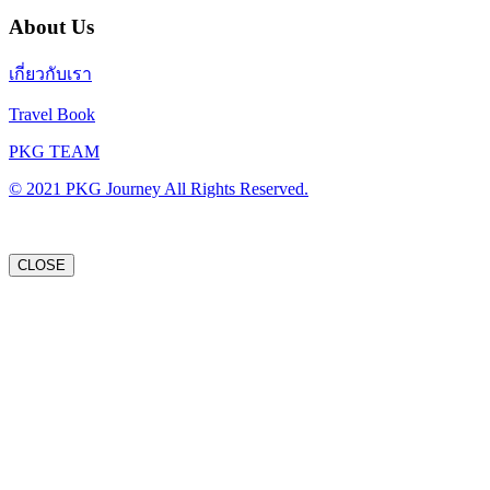
About Us
เกี่ยวกับเรา
Travel Book
PKG TEAM
© 2021 PKG Journey All Rights Reserved.
CLOSE