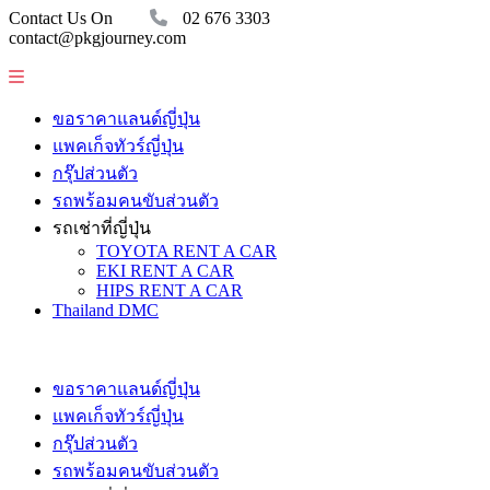
Contact Us On
02 676 3303
contact@pkgjourney.com
ขอราคาแลนด์ญี่ปุ่น
แพคเก็จทัวร์ญี่ปุ่น
กรุ๊ปส่วนตัว
รถพร้อมคนขับส่วนตัว
รถเช่าที่ญี่ปุ่น
TOYOTA RENT A CAR
EKI RENT A CAR
HIPS RENT A CAR
Thailand DMC
ขอราคาแลนด์ญี่ปุ่น
แพคเก็จทัวร์ญี่ปุ่น
กรุ๊ปส่วนตัว
รถพร้อมคนขับส่วนตัว