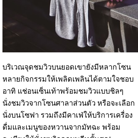
บริเวณจุดชมวิวบนยอดเขายังมีหลากโซน
หลายกิจกรรมให้เพลิดเพลินได้ตามใจชอบ
อาทิ แช่อนเซ็นเท้าพร้อมชมวิวแบบชิลๆ
นั่งชมวิวจากโซนศาลาส่วนตัว หรือจะเลือก
นั่งบนโซฟา รวมถึงมีคาเฟ่ให้บริการเครื่อง
ดื่มและเมนูของหวานจากมัทฉะ พร้อม