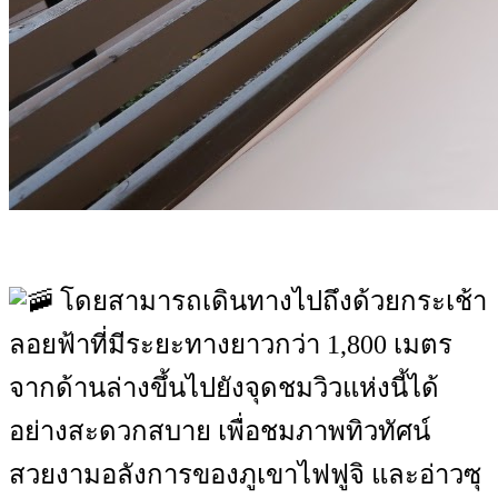
โดยสามารถเดินทางไปถึงด้วยกระเช้า
ลอยฟ้าที่มีระยะทางยาวกว่า 1,800 เมตร
จากด้านล่างขึ้นไปยังจุดชมวิวแห่งนี้ได้
อย่างสะดวกสบาย เพื่อชมภาพทิวทัศน์
สวยงามอลังการของภูเขาไฟฟูจิ และอ่าวซุ