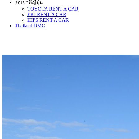
รถเช่าที่ญี่ปุ่น
TOYOTA RENT A CAR
EKI RENT A CAR
HIPS RENT A CAR
Thailand DMC