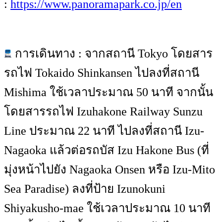
:
https://www.panoramapark.co.jp/en
การเดินทาง : จากสถานี Tokyo โดยสาร
รถไฟ Tokaido Shinkansen ไปลงที่สถานี
Mishima ใช้เวลาประมาณ 50 นาที จากนั้น
โดยสารรถไฟ Izuhakone Railway Sunzu
Line ประมาณ 22 นาที ไปลงที่สถานี Izu-
Nagaoka แล้วต่อรถบัส Izu Hakone Bus (ที่
มุ่งหน้าไปยัง Nagaoka Onsen หรือ Izu-Mito
Sea Paradise) ลงที่ป้าย Izunokuni
Shiyakusho-mae ใช้เวลาประมาณ 10 นาที