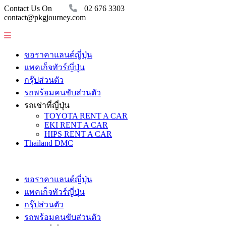
Contact Us On
02 676 3303
contact@pkgjourney.com
ขอราคาแลนด์ญี่ปุ่น
แพคเก็จทัวร์ญี่ปุ่น
กรุ๊ปส่วนตัว
รถพร้อมคนขับส่วนตัว
รถเช่าที่ญี่ปุ่น
TOYOTA RENT A CAR
EKI RENT A CAR
HIPS RENT A CAR
Thailand DMC
ขอราคาแลนด์ญี่ปุ่น
แพคเก็จทัวร์ญี่ปุ่น
กรุ๊ปส่วนตัว
รถพร้อมคนขับส่วนตัว