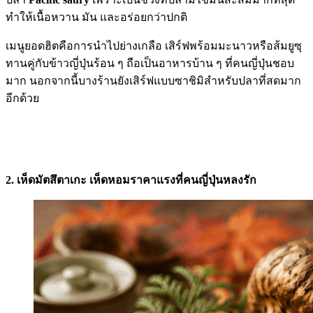
ทำให้เนื้อหวาน มัน และอร่อยกว่าปกติ
เมนูยอดฮิตคือการนำไปย่างเกลือ เสิร์ฟพร้อมมะนาวหรือส้มยูซุ
ทานคู่กับข้าวญี่ปุ่นร้อน ๆ ถือเป็นอาหารบ้าน ๆ ที่คนญี่ปุ่นชอบ
มาก นอกจากนี้บางร้านยังเสิร์ฟแบบซาชิมิสำหรับปลาที่สดมาก
อีกด้วย
2. เห็ดมัตสึตาเกะ เห็ดหอมราคาแรงที่คนญี่ปุ่นหลงรัก