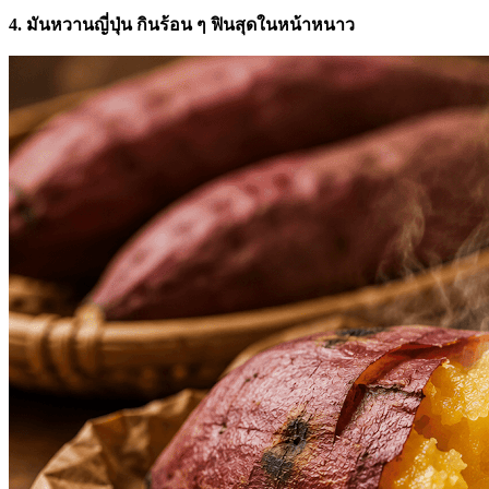
4. มันหวานญี่ปุ่น กินร้อน ๆ ฟินสุดในหน้าหนาว