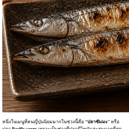
หนึ่งในเมนูที่คนญี่ปุ่นนิยมมากในช่วงนี้คือ “
ปลาซัมมะ
” หรือ
ปลา
Pacific saury
เพราะเป็นช่วงที่ปลามีไขมันสะสมมากที่สุด