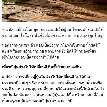
ช่วงปลายปีถือเป็นฤดูกาลของแอปเปิ้ลญี่ปุ่น โดยเฉพาะแอปเปิ้ล
จากแถบอาโอโมริที่ขึ้นชื่อเรื่องความหวาน กรอบ และลูกใหญ่
นอกจากทานสดแล้ว แอปเปิ้ลยังถูกนำไปทำเป็นพาย น้ำผลไม้
แยม หรือขนมอีกมากมาย หลายสวนยังเปิดให้นักท่องเที่ยว
เข้าไปเก็บแอปเปิ้ลสดจากต้นได้ด้วย
เที่ยวญี่ปุ่นช่วงใบไม้เปลี่ยนสี อิ่มทั้งวิวและของกิน
เสน่ห์ของการ
เที่ยวญี่ปุ่น
ในช่วง
ใบไม้เปลี่ยนสี
ไม่ได้มีแค่
ธรรมชาติสวย ๆ หรือบรรยากาศอากาศเย็นสบายเท่านั้น แต่ยัง
รวมถึงอาหารตามฤดูกาลที่หาทานได้เฉพาะช่วงนี้อีกด้วย ไม่ว่า
จะเป็นปลาซัมมะย่าง มันหวานญี่ปุ่น แอปเปิ้ล หรือเกาลัด ที่ล้วน
เป็นเมนูยอดนิยมของคนญี่ปุ่นในช่วงปลายปี