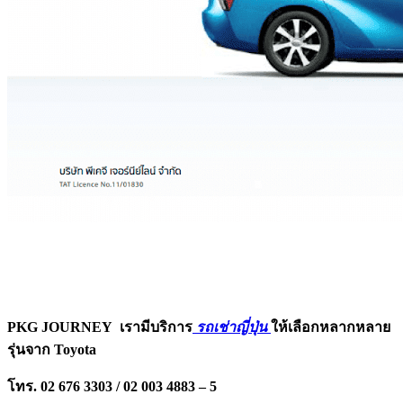
PKG JOURNEY
เรามีบริการ
รถเช่าญี่ปุ่น
ให้เลือกหลากหลาย
รุ่นจาก Toyota
โทร. 02 676 3303 / 02 003 4883 – 5