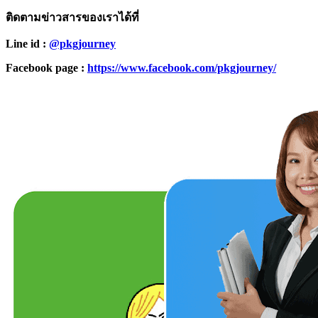
ติดตามข่าวสารของเราได้ที่
Line id :
@pkgjourney
Facebook page :
https://www.facebook.com/pkgjourney/