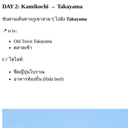
DAY 2: Kamikochi → Takayama
ขับผ่านเส้นทางภูเขาสวย ๆ ไปยัง
Takayama
📍 แวะ:
Old Town Takayama
ตลาดเช้า
👉 ไฮไลต์:
ฟีลญี่ปุ่นโบราณ
อาหารท้องถิ่น (Hida beef)