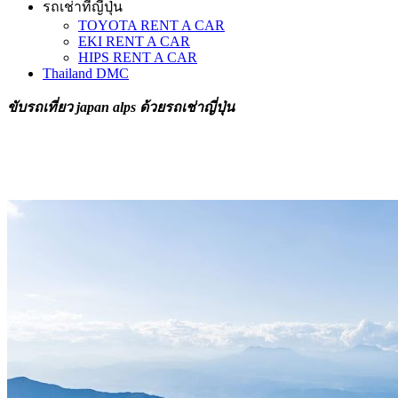
รถเช่าที่ญี่ปุ่น
TOYOTA RENT A CAR
EKI RENT A CAR
HIPS RENT A CAR
Thailand DMC
ขับรถเที่ยว japan alps ด้วยรถเช่าญี่ปุ่น