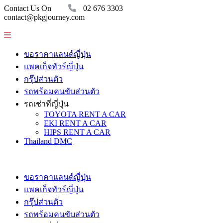
Contact Us On
02 676 3303
contact@pkgjourney.com
ขอราคาแลนด์ญี่ปุ่น
แพคเก็จทัวร์ญี่ปุ่น
กรุ๊ปส่วนตัว
รถพร้อมคนขับส่วนตัว
รถเช่าที่ญี่ปุ่น
TOYOTA RENT A CAR
EKI RENT A CAR
HIPS RENT A CAR
Thailand DMC
ขอราคาแลนด์ญี่ปุ่น
แพคเก็จทัวร์ญี่ปุ่น
กรุ๊ปส่วนตัว
รถพร้อมคนขับส่วนตัว