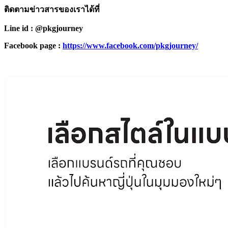
ติดตามข่าวสารของเราได้ที่
Line id : @pkgjourney
Facebook page :
https://www.facebook.com/pkgjourney/