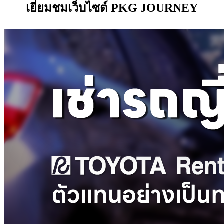
เยี่ยมชมเว็บไซต์ PKG JOURNEY