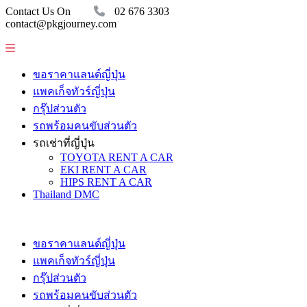
Contact Us On
02 676 3303
contact@pkgjourney.com
ขอราคาแลนด์ญี่ปุ่น
แพคเก็จทัวร์ญี่ปุ่น
กรุ๊ปส่วนตัว
รถพร้อมคนขับส่วนตัว
รถเช่าที่ญี่ปุ่น
TOYOTA RENT A CAR
EKI RENT A CAR
HIPS RENT A CAR
Thailand DMC
ขอราคาแลนด์ญี่ปุ่น
แพคเก็จทัวร์ญี่ปุ่น
กรุ๊ปส่วนตัว
รถพร้อมคนขับส่วนตัว