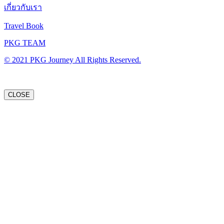
เกี่ยวกับเรา
Travel Book
PKG TEAM
© 2021 PKG Journey All Rights Reserved.
CLOSE