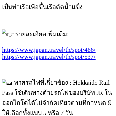
เป็นท่าเรือเพื่อขึ้นเรือตัดน้ำแข็ง
รายละเอียดเพิ่มเติม:
https://www.japan.travel/th/spot/466/
https://www.japan.travel/th/spot/537/
พาสรถไฟที่เกี่ยวข้อง : Hokkaido Rail
Pass ใช้เดินทางด้วยรถไฟของบริษัท JR ใน
ฮอกไกโดได้ไม่จำกัดเที่ยวตามที่กำหนด มี
ให้เลือกทั้งแบบ 5 หรือ 7 วัน