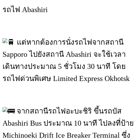
รถไฟ Abashiri
แต่หากต้องการนั่งรถไฟจากสถานี
Sapporo ไปยังสถานี Abashiri จะใช้เวลา
เดินทางประมาณ 5 ชั่วโมง 30 นาที โดย
รถไฟด่วนพิเศษ Limited Express Okhotsk
จากสถานีรถไฟอะบะชิริ ขึ้นรถบัส
Abashiri Bus ประมาณ 10 นาที ไปลงที่ป้าย
Michinoeki Drift Ice Breaker Terminal ซึ่ง