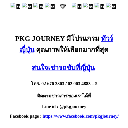
🤎
PKG JOURNEY มีโปรแกรม
ทัวร์
ญี่ปุ่น
คุณภาพให้เลือกมากที่สุด
สนใจเช่ารถขับที่ญี่ปุ่น
โทร. 02 676 3303 / 02 003 4883 – 5
ติดตามข่าวสารของเราได้ที่
Line id : @pkgjourney
Facebook page :
https://www.facebook.com/pkgjourney/
PKG JOURNEY