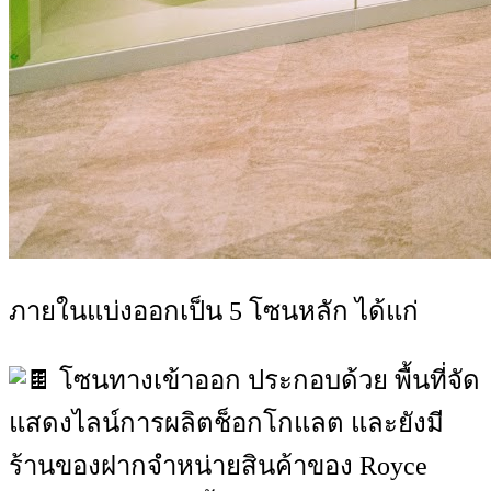
ภายในแบ่งออกเป็น 5 โซนหลัก ได้แก่
โซนทางเข้าออก ประกอบด้วย พื้นที่จัด
แสดงไลน์การผลิตช็อกโกแลต และยังมี
ร้านของฝากจำหน่ายสินค้าของ Royce