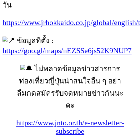
วัน
https://www.jrhokkaido.co.jp/global/english/t
ข้อมูลที่ตั้ง :
https://goo.gl/maps/nEZSSe6js52K9NUP7
ไม่พลาดข้อมูลข่าวสารการ
ท่องเที่ยวญี่ปุ่นน่าสนใจอื่น ๆ อย่า
ลืมกดสมัครรับจดหมายข่าวกันนะ
คะ
https://www.jnto.or.th/e-newsletter-
subscribe