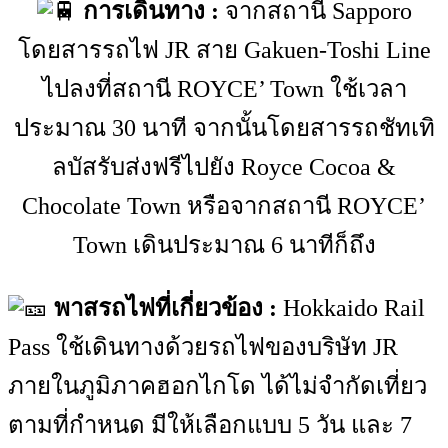
การเดินทาง :
จากสถานี Sapporo
โดยสารรถไฟ JR สาย Gakuen-Toshi Line
ไปลงที่สถานี ROYCE’ Town ใช้เวลา
ประมาณ 30 นาที จากนั้นโดยสารรถชัทเทิ
ลบัสรับส่งฟรีไปยัง Royce Cocoa &
Chocolate Town หรือจากสถานี ROYCE’
Town เดินประมาณ 6 นาทีก็ถึง
พาสรถไฟที่เกี่ยวข้อง :
Hokkaido Rail
Pass ใช้เดินทางด้วยรถไฟของบริษัท JR
ภายในภูมิภาคฮอกไกโด ได้ไม่จำกัดเที่ยว
ตามที่กำหนด มีให้เลือกแบบ 5 วัน และ 7