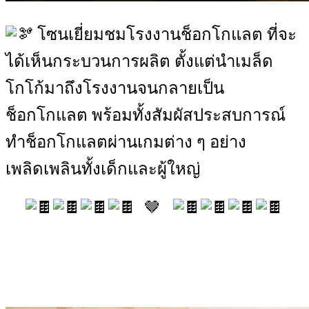
โซนเยี่ยมชมโรงงานช็อกโกแลต ที่จะ
ได้เห็นกระบวนการผลิต ตั้งแต่นำเมล็ด
โกโก้มาถึงโรงงานจนกลายเป็น
ช็อกโกแลต พร้อมทั้งสัมผัสประสบการณ์
ทำช็อกโกแลตผ่านเกมต่าง ๆ อย่าง
เพลิดเพลินทั้งเด็กและผู้ใหญ่
🤎