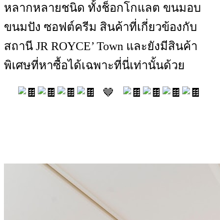
หลากหลายชนิด ทั้งช็อกโกแลต ขนมอบ
ขนมปัง ซอฟต์ครีม สินค้าที่เกี่ยวข้องกับ
สถานี JR ROYCE’ Town และยังมีสินค้า
พิเศษที่หาซื้อได้เฉพาะที่นี่เท่านั้นด้วย
🤎