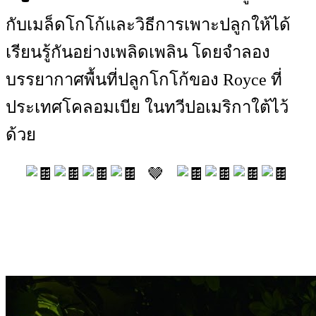
กับเมล็ดโกโก้และวิธีการเพาะปลูกให้ได้
เรียนรู้กันอย่างเพลิดเพลิน โดยจำลอง
บรรยากาศพื้นที่ปลูกโกโก้ของ Royce ที่
ประเทศโคลอมเบีย ในทวีปอเมริกาใต้ไว้
ด้วย
🤎