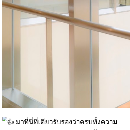
มาที่นี่ที่เดียวรับรองว่าครบทั้งความ