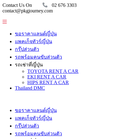
Contact Us On
02 676 3303
contact@pkgjourney.com
ขอราคาแลนด์ญี่ปุ่น
แพคเก็จทัวร์ญี่ปุ่น
กรุ๊ปส่วนตัว
รถพร้อมคนขับส่วนตัว
รถเช่าที่ญี่ปุ่น
TOYOTA RENT A CAR
EKI RENT A CAR
HIPS RENT A CAR
Thailand DMC
ขอราคาแลนด์ญี่ปุ่น
แพคเก็จทัวร์ญี่ปุ่น
กรุ๊ปส่วนตัว
รถพร้อมคนขับส่วนตัว