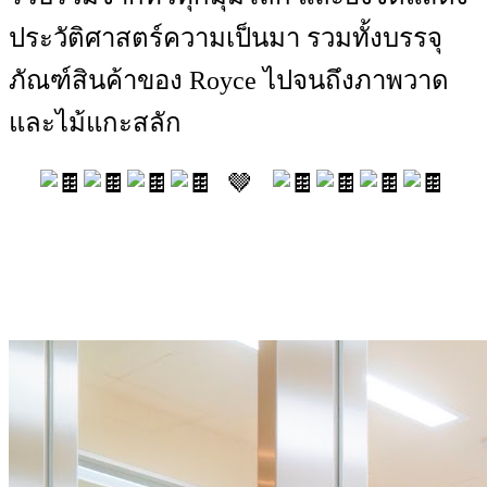
ประวัติศาสตร์ความเป็นมา รวมทั้งบรรจุ
ภัณฑ์สินค้าของ Royce ไปจนถึงภาพวาด
และไม้แกะสลัก
🤎