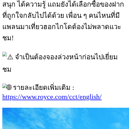
สนุก ได้ความรู้ แถมยังได้เลือกซื้อของฝาก
ที่ถูกใจกลับไปได้ด้วย เพื่อน ๆ คนไหนที่มี
แพลนมาเที่ยวฮอกไกโดต้องไม่พลาดแวะ
ชม!
จำเป็นต้องจองล่วงหน้าก่อนไปเยี่ยม
ชม
รายละเอียดเพิ่มเติม :
https://www.royce.com/cct/english/