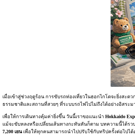
เมื่อเข้าสู่ช่วงฤดูร้อน การขับรถท่องเที่ยวในฮอกไกโดจะยิ่งสะด
ธรรมชาติและสถานที่สวยๆ ที่ระบบรถไฟไปไม่ถึงได้อย่างอิสระมากกว
เพื่อให้การเดินทางคุ้มค่ายิ่งขึ้น วันนี้เราขอแนะนำ
Hokkaido Exp
แม้จะขับหลงหรือเปลี่ยนเส้นทางกะทันหันก็ตาม บทความนี้ได้ร
7,200 เยน
เพื่อให้ทุกคนสามารถนำไปปรับใช้กับทริปครั้งต่อไปได้