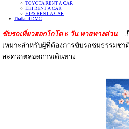
TOYOTA RENT A CAR
EKI RENT A CAR
HIPS RENT A CAR
Thailand DMC
ขับรถเที่ยวฮอกไกโด 6 วัน พาสทางด่วน
เป็
เหมาะสำหรับผู้ที่ต้องการขับรถชมธรรมชาติ
สะดวกตลอดการเดินทาง