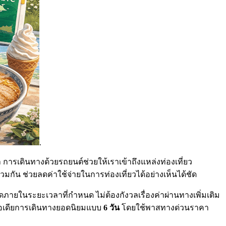
.
 การเดินทางด้วยรถยนต์ช่วยให้เราเข้าถึงแหล่งท่องเที่ยว
มกัน ช่วยลดค่าใช้จ่ายในการท่องเที่ยวได้อย่างเห็นได้ชัด
ดภายในระยะเวลาที่กำหนด ไม่ต้องกังวลเรื่องค่าผ่านทางเพิ่มเติม
มไอเดียการเดินทางยอดนิยมแบบ
6 วัน
โดยใช้พาสทางด่วนราคา