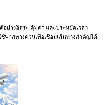
ด้อย่างอิสระ คุ้มค่า และประหยัดเวลา
้พาสทางด่วนเพื่อเชื่อมเส้นทางสำคัญได้