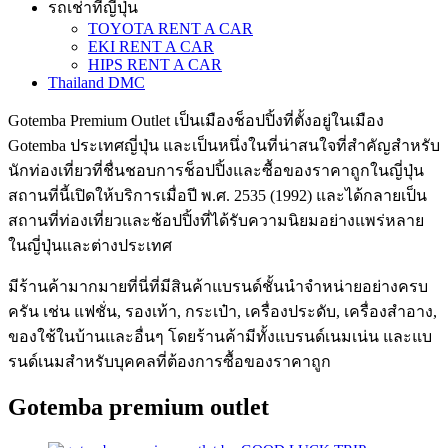
รถเช่าที่ญี่ปุ่น
TOYOTA RENT A CAR
EKI RENT A CAR
HIPS RENT A CAR
Thailand DMC
Gotemba Premium Outlet เป็นเมืองช็อปปิ้งที่ตั้งอยู่ในเมือง
Gotemba ประเทศญี่ปุ่น และเป็นหนึ่งในที่น่าสนใจที่สำคัญสำหรับ
นักท่องเที่ยวที่ชื่นชอบการช็อปปิ้งและซื้อของราคาถูกในญี่ปุ่น
สถานที่นี้เปิดให้บริการเมื่อปี พ.ศ. 2535 (1992) และได้กลายเป็น
สถานที่ท่องเที่ยวและช้อปปิ้งที่ได้รับความนิยมอย่างแพร่หลาย
ในญี่ปุ่นและต่างประเทศ
มีร้านค้ามากมายที่นี่ที่มีสินค้าแบรนด์ชั้นนำจำหน่ายอย่างครบ
ครัน เช่น แฟชั่น, รองเท้า, กระเป๋า, เครื่องประดับ, เครื่องสำอาง,
ของใช้ในบ้านและอื่นๆ โดยร้านค้ามีทั้งแบรนด์เนมเน่น และแบ
รนด์เนมสำหรับบุคคลที่ต้องการซื้อของราคาถูก
Gotemba premium outlet