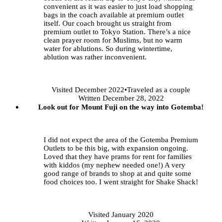
convenient as it was easier to just load shopping
bags in the coach available at premium outlet
itself. Our coach brought us straight from
premium outlet to Tokyo Station. There’s a nice
clean prayer room for Muslims, but no warm
water for ablutions. So during wintertime,
ablution was rather inconvenient.
Visited
December 2022
•
Traveled
as a couple
Written December 28, 2022
Look out for Mount Fuji on the way into Gotemba!
I did not expect the area of the Gotemba Premium
Outlets to be this big, with expansion ongoing.
Loved that they have prams for rent for families
with kiddos (my nephew needed one!) A very
good range of brands to shop at and quite some
food choices too. I went straight for Shake Shack!
Visited
January 2020