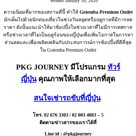
Written January 16, 2020
ความนิยมที่มากของสถานที่นี้ ทำให้
Gotemba Premium Outlet
มักเต็มไปด้วยนักท่องเที่ยวในช่วงวันหยุดหรือฤดูกาลที่มีการลด
ราคา ดังนั้นแนะนำให้มาช้อปปิ้งในช่วงเวลาที่ไม่มีการเทศกาล
หรือช่วงเวลาที่ไม่เป็นฤดูร้อนของญี่ปุ่นเพื่อเพิ่มโอกาสในการหา
ส่วนลดและเพื่อเพลิดเพลินกับประสบการณ์การช้อปปิ้งที่ดีที่สุด
ใน Gotemba Premium Outlet
PKG JOURNEY มีโปรแกรม
ทัวร์
ญี่ปุ่น
คุณภาพให้เลือกมากที่สุด
สนใจเช่ารถขับที่ญี่ปุ่น
โทร. 02 676 3303 / 02 003 4883 – 5
ติดตามข่าวสารของเราได้ที่
Line id : @pkgjourney