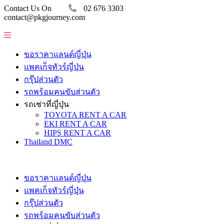
Contact Us On
02 676 3303
contact@pkgjourney.com
ขอราคาแลนด์ญี่ปุ่น
แพคเก็จทัวร์ญี่ปุ่น
กรุ๊ปส่วนตัว
รถพร้อมคนขับส่วนตัว
รถเช่าที่ญี่ปุ่น
TOYOTA RENT A CAR
EKI RENT A CAR
HIPS RENT A CAR
Thailand DMC
ขอราคาแลนด์ญี่ปุ่น
แพคเก็จทัวร์ญี่ปุ่น
กรุ๊ปส่วนตัว
รถพร้อมคนขับส่วนตัว