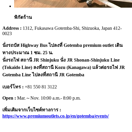
พิกัดร้าน
Address :
1312, Fukasawa Gotemba-Shi, Shizuoka, Japan 412-
0023
นั่งรถบัส Highway Bus ไปลงที่ Gotemba premium outlet เดิน
ทางประมาณ 1 ชม. 25 น.
นั่งรถไฟ สถานี JR Shinjuku นั่ง JR Shonan-Shinjuku Line
(Tokaido Line) ลงที่สถานี Kozu (Kanagawa) แล้วต่อรถไฟ JR
Gotemba Line ไปลงที่สถานี JR Gotemba
เบอร์โทร :
+81 550 81 3122
Open :
Mar.～Nov. 10:00 a.m.‐ 8:00 p.m.
เพิ่มเติมจากเว็บไซต์ทางการ :
https://www.premiumoutlets.co.jp/en/gotemba/events/