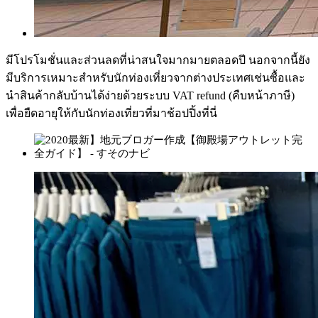
มีโปรโมชั่นและส่วนลดที่น่าสนใจมากมายตลอดปี นอกจากนี้ยัง
มีบริการเหมาะสำหรับนักท่องเที่ยวจากต่างประเทศเช่นซื้อและ
นำสินค้ากลับบ้านได้ง่ายด้วยระบบ VAT refund (คืบหน้าภาษี)
เพื่อยืดอายุให้กับนักท่องเที่ยวที่มาช้อปปิ้งที่นี่