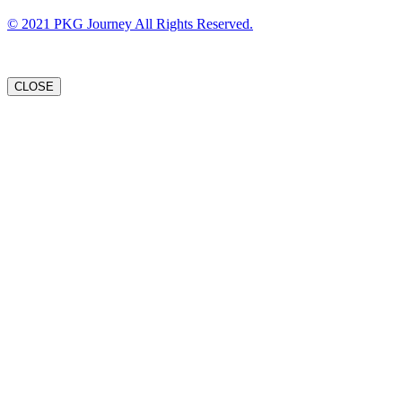
© 2021 PKG Journey All Rights Reserved.
CLOSE