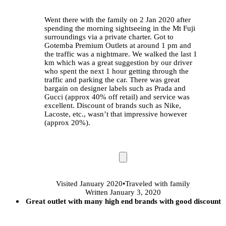
Went there with the family on 2 Jan 2020 after
spending the morning sightseeing in the Mt Fuji
surroundings via a private charter. Got to
Gotemba Premium Outlets at around 1 pm and
the traffic was a nightmare. We walked the last 1
km which was a great suggestion by our driver
who spent the next 1 hour getting through the
traffic and parking the car. There was great
bargain on designer labels such as Prada and
Gucci (approx 40% off retail) and service was
excellent. Discount of brands such as Nike,
Lacoste, etc., wasn’t that impressive however
(approx 20%).
Visited
January 2020
•
Traveled
with family
Written January 3, 2020
Great outlet with many high end brands with good discount