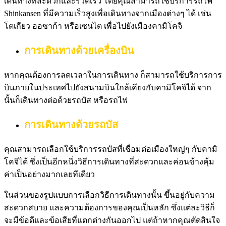
เดินทางที่สะดวกและรวดเร็ว โดยคุณสามารถใช้บริการรถไฟ
Shinkansen ที่มีความเร็วสูงเพื่อเดินทางจากเมืองต่างๆ ได้ เช่น
โตเกียว ออซาก้า หรือเซนไต เพื่อไปยังเมืองคามิโคจิ
การเดินทางด้วยเครื่องบิน
หากคุณต้องการลดเวลาในการเดินทาง ก็สามารถใช้บริการการ
บินภายในประเทศไปยังสนามบินใกล้เคียงกับคามิโคจิได้ จาก
นั้นก็เดินทางต่อด้วยรถบัส หรือรถไฟ
การเดินทางด้วยรถบัส
คุณสามารถเลือกใช้บริการรถบัสที่เชื่อมต่อเมืองใหญ่ๆ กับคามิ
โคจิได้ ซึ่งเป็นอีกหนึ่งวิธีการเดินทางที่สะดวกและค่อนข้างคุ้ม
ค่าเป็นอย่างมากเลยทีเดียว
ในส่วนของรูปแบบการเลือกวิธีการเดินทางนั้น ขึ้นอยู่กับความ
สะดวกสบาย และความต้องการของคุณเป็นหลัก ซึ่งแต่ละวิธีก็
จะมีข้อดีและข้อเสียที่แตกต่างกันออกไป แต่ถ้าหากคุณตัดสินใจ