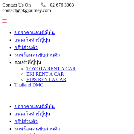
Contact Us On
02 676 3303
contact@pkgjourney.com
ขอราคาแลนด์ญี่ปุ่น
แพคเก็จทัวร์ญี่ปุ่น
กรุ๊ปส่วนตัว
รถพร้อมคนขับส่วนตัว
รถเช่าที่ญี่ปุ่น
TOYOTA RENT A CAR
EKI RENT A CAR
HIPS RENT A CAR
Thailand DMC
ขอราคาแลนด์ญี่ปุ่น
แพคเก็จทัวร์ญี่ปุ่น
กรุ๊ปส่วนตัว
รถพร้อมคนขับส่วนตัว