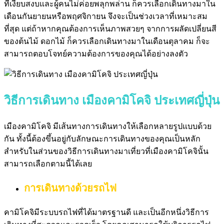
ที่เงียบสงบและผู้คนไม่ค่อยพลุกพล่าน ก็ควรเลือกเดินทางมาใน
เดือนกันยายนหรือพฤศจิกายน จึงจะเป็นช่วงเวลาที่เหมาะสม
ที่สุด แต่ถ้าหากคุณต้องการเห็นภาพสวยๆ จากการผลัดเปลี่ยนสี
ของต้นไม้ ดอกไม้ ก็ควรเลือกเดินทางมาในเดือนตุลาคม ก็จะ
สามารถตอบโจทย์ความต้องการของคุณได้อย่างลงตัว
วิธีการเดินทาง เมืองคามิโคจิ ประเทศญี่ปุ่น
เมืองคามิโคจิ มีเส้นทางการเดินทางให้เลือกหลายรูปแบบด้วย
กัน ทั้งนี้ต้องขึ้นอยู่กับลักษณะการเดินทางของคุณเป็นหลัก
สำหรับในส่วนของวิธีการเดินทางมาเที่ยวที่เมืองคามิโคจินั้น
สามารถเลือกตามนี้ได้เลย
การเดินทางด้วยรถไฟ
คามิโคจิมีระบบรถไฟที่ได้มาตรฐานดี และเป็นอีกหนึ่งวิธีการ