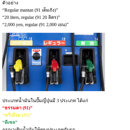
ตัวอย่าง
“Regular mantan (91 เต็มถัง)”
“20 liters, regular (91 20 ลิตร)”
“2,000 yen, regular (91 2,000 เยน)”
ประเภทน้ำมันในปั๊มญี่ปุ่นมี 3 ประเภท ได้แก่
“ธรรมดา (91)”
“พรีเมียม (95)”
“ดีเซล”
กรุณาเติมน้ำมันให้ตรงประเภทกับรถ