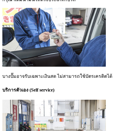
บางปั๊มอาจรับเฉพาะเงินสด ไม่สามารถใช้บัตรเครดิตได้
บริการตัวเอง (Self service)