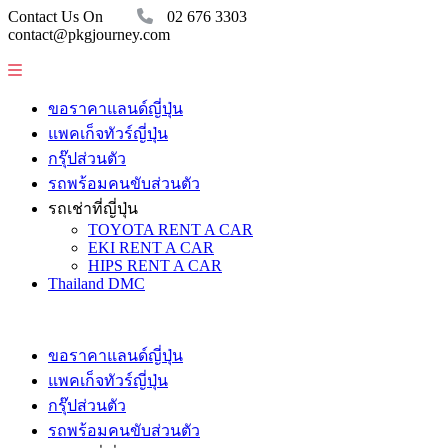
Contact Us On
02 676 3303
contact@pkgjourney.com
ขอราคาแลนด์ญี่ปุ่น
แพคเก็จทัวร์ญี่ปุ่น
กรุ๊ปส่วนตัว
รถพร้อมคนขับส่วนตัว
รถเช่าที่ญี่ปุ่น
TOYOTA RENT A CAR
EKI RENT A CAR
HIPS RENT A CAR
Thailand DMC
ขอราคาแลนด์ญี่ปุ่น
แพคเก็จทัวร์ญี่ปุ่น
กรุ๊ปส่วนตัว
รถพร้อมคนขับส่วนตัว