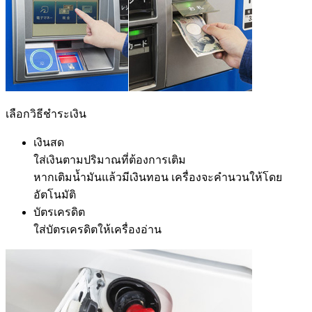
เลือกวิธีชำระเงิน
เงินสด
ใส่เงินตามปริมาณที่ต้องการเติม
หากเติมน้ำมันแล้วมีเงินทอน เครื่องจะคำนวนให้โดย
อัตโนมัติ
บัตรเครดิต
ใส่บัตรเครดิตให้เครื่องอ่าน