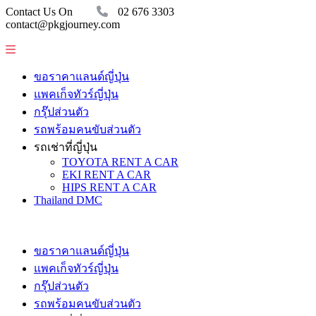
Contact Us On
02 676 3303
contact@pkgjourney.com
ขอราคาแลนด์ญี่ปุ่น
แพคเก็จทัวร์ญี่ปุ่น
กรุ๊ปส่วนตัว
รถพร้อมคนขับส่วนตัว
รถเช่าที่ญี่ปุ่น
TOYOTA RENT A CAR
EKI RENT A CAR
HIPS RENT A CAR
Thailand DMC
ขอราคาแลนด์ญี่ปุ่น
แพคเก็จทัวร์ญี่ปุ่น
กรุ๊ปส่วนตัว
รถพร้อมคนขับส่วนตัว