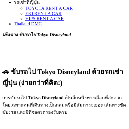
รถเช่าที่ญี่ปุ่น
TOYOTA RENT A CAR
EKI RENT A CAR
HIPS RENT A CAR
Thailand DMC
เส้นทาง ขับรถไป Tokyo Disneyland
🚗 ขับรถไป Tokyo Disneyland ด้วยรถเช่า
ญี่ปุ่น (ง่ายกว่าที่คิด!)
การขับรถไป
Tokyo Disneyland
เป็นอีกหนึ่งทางเลือกที่สะดวก
โดยเฉพาะคนที่เดินทางเป็นกลุ่มหรือมีสัมภาระเยอะ เส้นทางชัด
ขับง่าย และมีที่จอดรถรองรับครบ