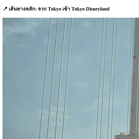
📍 เส้นทางหลัก: จาก Tokyo เข้า Tokyo Disneyland