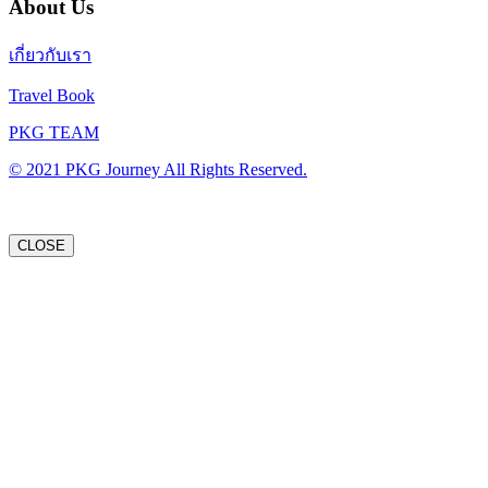
About Us
เกี่ยวกับเรา
Travel Book
PKG TEAM
© 2021 PKG Journey All Rights Reserved.
CLOSE