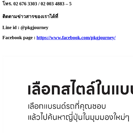
โทร. 02 676 3303 / 02 003 4883 – 5
ติดตามข่าวสารของเราได้ที่
Line id : @pkgjourney
Facebook page :
https://www.facebook.com/pkgjourney/