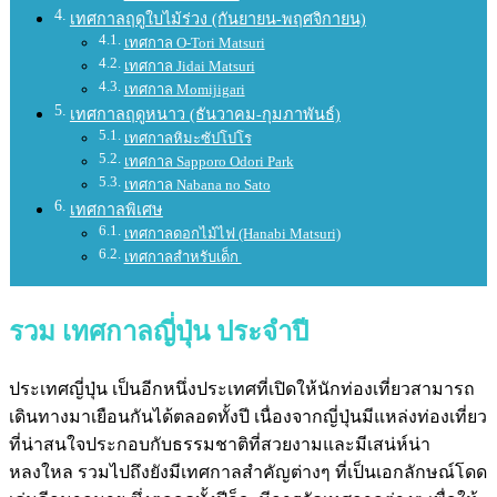
เทศกาลฤดูใบไม้ร่วง (กันยายน-พฤศจิกายน)
เทศกาล O-Tori Matsuri
เทศกาล Jidai Matsuri
เทศกาล Momijigari
เทศกาลฤดูหนาว (ธันวาคม-กุมภาพันธ์)
เทศกาลหิมะซัปโปโร
เทศกาล Sapporo Odori Park
เทศกาล Nabana no Sato
เทศกาลพิเศษ
เทศกาลดอกไม้ไฟ (Hanabi Matsuri)
เทศกาลสำหรับเด็ก
รวม เทศกาลญี่ปุ่น ประจำปี
ประเทศญี่ปุ่น เป็นอีกหนึ่งประเทศที่เปิดให้นักท่องเที่ยวสามารถ
เดินทางมาเยือนกันได้ตลอดทั้งปี เนื่องจากญี่ปุ่นมีแหล่งท่องเที่ยว
ที่น่าสนใจประกอบกับธรรมชาติที่สวยงามและมีเสน่ห์น่า
หลงใหล รวมไปถึงยังมีเทศกาลสำคัญต่างๆ ที่เป็นเอกลักษณ์โดด