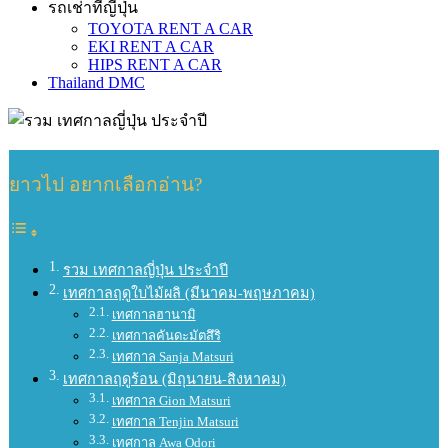
รถเช่าที่ญี่ปุ่น
TOYOTA RENT A CAR
EKI RENT A CAR
HIPS RENT A CAR
Thailand DMC
ยาวไป อยากเลือกอ่าน?
รวม เทศกาลญี่ปุ่น ประจำปี
เทศกาลฤดูใบไม้ผลิ (มีนาคม-พฤษภาคม)
เทศกาลฮานามิ
เทศกาลคันดะมัตสึริ
เทศกาล Sanja Matsuri
เทศกาลฤดูร้อน (มิถุนายน-สิงหาคม)
เทศกาล Gion Matsuri
เทศกาล Tenjin Matsuri
เทศกาล Awa Odori