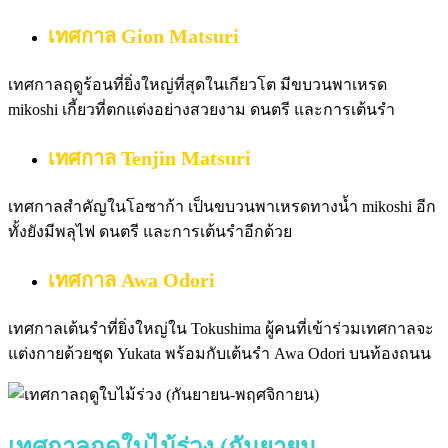
เทศกาล Gion Matsuri
เทศกาลฤดูร้อนที่ยิ่งใหญ่ที่สุดในเกียวโต มีขบวนพาเหรด
mikoshi เกี้ยวที่ตกแต่งอย่างสวยงาม ดนตรี และการเต้นรำ
เทศกาล Tenjin Matsuri
เทศกาลสำคัญในโอซาก้า เป็นขบวนพาเหรดทางน้ำ mikoshi อีก
ทั้งยังมีพลุไฟ ดนตรี และการเต้นรำอีกด้วย
เทศกาล Awa Odori
เทศกาลเต้นรำที่ยิ่งใหญ่ใน Tokushima ผู้คนที่เข้าร่วมเทศกาลจะ
แต่งกายด้วยชุด Yukata พร้อมกับเต้นรำ Awa Odori บนท้องถนน
เทศกาลฤดูใบไม้ร่วง (กันยายน-