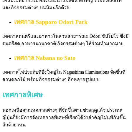
เห็นประติมากรรมหิมะและน้ำแข็งขนาดใหญ่ รวมถึงแสงไฟ
และกิจกรรมต่างๆ บนหิมะอีกด้วย
เทศกาล Sapporo Odori Park
เทศกาลดนตรีและอาหารในสวนสาธารณะ Odori ซัปโปโร ซึ่งมี
ดนตรีสด อาหารนานาชาติ กิจกรรมต่างๆ ให้ร่วมทำมากมาย
เทศกาล Nabana no Sato
เทศกาลไฟประดับที่ยิ่งใหญ่ใน Nagashima illuminations จัดขึ้นที่
สวนดอกไม้ พร้อมกิจกรรมต่างๆ อีกหลายรูปแบบ
เทศกาลพิเศษ
นอกเหนือจากเทศกาลต่างๆ ที่จัดขึ้นตามช่วงฤดูแล้ว ประเทศ
ญี่ปุ่นก็ยังมีการจัดเทศกาลพิเศษที่เรียกได้ว่าสำคัญไม่แพ้กันขึ้น
อีกด้วย เช่น