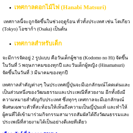
เทศกาลดอกไม้ไฟ (Hanabi Matsuri)
เทศกาลนี้จะถูกจัดขึ้นในช่วงฤดูร้อน ทั่วทั้งประเทศ เช่น โตเกียว
(Tokyo) โอซาก้า (Osaka) เป็นต้น
เทศกาลสำหรับเด็ก
จะมีการจัดอยู่ 2 รูปแบบ คือวันเด็กผู้ชาย (Kodomo no Hi) จัดขึ้น
ในวันที่ 5 พฤษภาคมของทุกปี และวันเด็กผู้หญิง (Hinamatsuri)
จัดขึ้นในวันที่ 3 มีนาคมของทุกปี
เทศกาลสำคัญต่างๆ ในประเทศญี่ปุ่นจะมีเอกลักษณ์โดดเด่นและ
เป็นส่วนหนึ่งของวัฒนธรรมและประเพณีที่สวยงาม อีกทั้งยังมี
ความหมายสำคัญกับประเทศ ซึ่งทุกๆ เทศกาลจะมีเอกลักษณ์
พิเศษเฉพาะตัวที่สะท้อนให้เห็นถึงความเป็นญี่ปุ่นแท้ และทำให้
ผู้คนที่ได้เข้ามาร่วมกิจกรรมสามารถสัมผัสได้ถึงวัฒนธรรมและ
ประเพณีที่สวยงามได้เป็นอย่างดีเลยทีเดียว