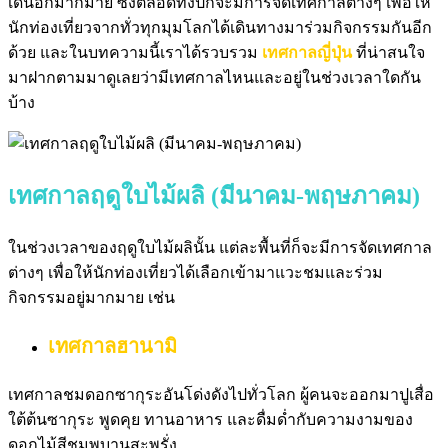
เด่นอีกมากมาย ซึ่งตลอดทั้งปีก็จะมีการจัดเทศกาลต่างๆ เพื่อให้
นักท่องเที่ยวจากทั่วทุกมุมโลกได้เดินทางมาร่วมกิจกรรมกันอีก
ด้วย และในบทความนี้เราได้รวบรวม
เทศกาลญี่ปุ่น
ที่น่าสนใจ
มาฝากตามมาดูเลยว่ามีเทศกาลไหนและอยู่ในช่วงเวลาใดกัน
บ้าง
เทศกาลฤดูใบไม้ผลิ (มีนาคม-พฤษภาคม)
ในช่วงเวลาของฤดูใบไม้ผลินั้น แต่ละพื้นที่ก็จะมีการจัดเทศกาล
ต่างๆ เพื่อให้นักท่องเที่ยวได้เลือกเข้ามาแวะชมและร่วม
กิจกรรมอยู่มากมาย เช่น
เทศกาลฮานามิ
เทศกาลชมดอกซากุระอันโด่งดังไปทั่วโลก ผู้คนจะออกมาปูเสื่อ
ใต้ต้นซากุระ พูดคุย ทานอาหาร และดื่มด่ำกับความงามของ
ดอกไม้สีชมพูบานสะพรั่ง