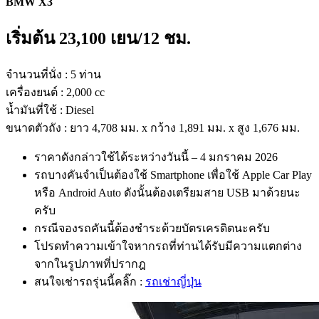
BMW X3
เริ่มต้น 23
,100
เยน/12 ชม.
จำนวนที่นั่ง : 5 ท่าน
เครื่องยนต์ : 2,000 cc
น้ำมันที่ใช้ : Diesel
ขนาดตัวถัง : ยาว 4,708 มม. x กว้าง 1,891 มม. x สูง 1,676 มม.
ราคาดังกล่าวใช้ได้ระหว่างวันนี้ – 4 มกราคม 2026
รถบางคันจำเป็นต้องใช้ Smartphone เพื่อใช้ Apple Car Play
หรือ Android Auto ดังนั้นต้องเตรียมสาย USB มาด้วยนะ
ครับ
กรณีจองรถคันนี้ต้องชำระด้วยบัตรเครดิตนะครับ
โปรดทำความเข้าใจหากรถที่ท่านได้รับมีความแตกต่าง
จากในรูปภาพที่ปรากฎ
สนใจเช่ารถรุ่นนี้คลิ๊ก :
รถเช่าญี่ปุ่น