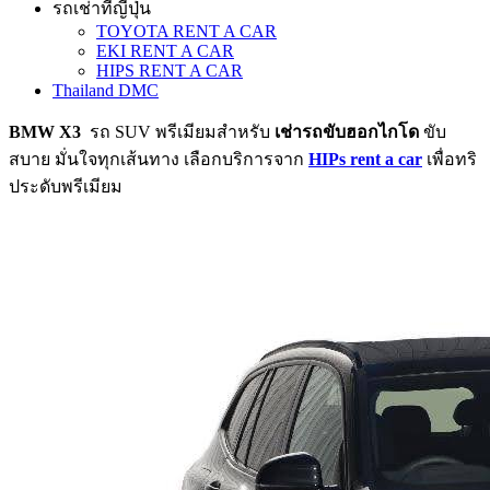
รถเช่าที่ญี่ปุ่น
TOYOTA RENT A CAR
EKI RENT A CAR
HIPS RENT A CAR
Thailand DMC
BMW X3
รถ SUV พรีเมียมสำหรับ
เช่ารถขับฮอกไกโด
ขับ
สบาย มั่นใจทุกเส้นทาง เลือกบริการจาก
HIPs rent a car
เพื่อทริ
ประดับพรีเมียม