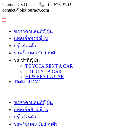
Contact Us On
02 676 3303
contact@pkgjourney.com
ขอราคาแลนด์ญี่ปุ่น
แพคเก็จทัวร์ญี่ปุ่น
กรุ๊ปส่วนตัว
รถพร้อมคนขับส่วนตัว
รถเช่าที่ญี่ปุ่น
TOYOTA RENT A CAR
EKI RENT A CAR
HIPS RENT A CAR
Thailand DMC
ขอราคาแลนด์ญี่ปุ่น
แพคเก็จทัวร์ญี่ปุ่น
กรุ๊ปส่วนตัว
รถพร้อมคนขับส่วนตัว