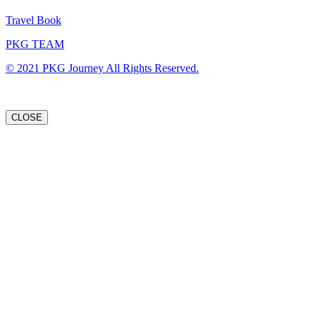
Travel Book
PKG TEAM
© 2021 PKG Journey All Rights Reserved.
CLOSE