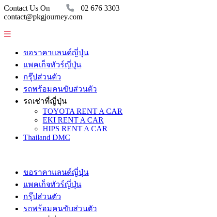
Contact Us On
02 676 3303
contact@pkgjourney.com
ขอราคาแลนด์ญี่ปุ่น
แพคเก็จทัวร์ญี่ปุ่น
กรุ๊ปส่วนตัว
รถพร้อมคนขับส่วนตัว
รถเช่าที่ญี่ปุ่น
TOYOTA RENT A CAR
EKI RENT A CAR
HIPS RENT A CAR
Thailand DMC
ขอราคาแลนด์ญี่ปุ่น
แพคเก็จทัวร์ญี่ปุ่น
กรุ๊ปส่วนตัว
รถพร้อมคนขับส่วนตัว