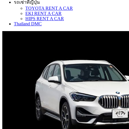
รถเช่าที่ญี่ปุ่น
TOYOTA RENT A CAR
EKI RENT A CAR
HIPS RENT A CAR
Thailand DMC