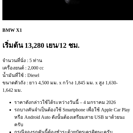
BMW X1
เริ่มต้น 13
,280
เยน/12 ชม.
จำนวนที่นั่ง : 5 ท่าน
เครื่องยนต์ : 2,000 cc
น้ำมันที่ใช้ : Diesel
ขนาดตัวถัง : ยาว 4,500 มม. x กว้าง 1,845 มม. x สูง 1,630-
1,642 มม.
ราคาดังกล่าวใช้ได้ระหว่างวันนี้ – 4 มกราคม 2026
รถบางคันจำเป็นต้องใช้ Smartphone เพื่อใช้ Apple Car Play
หรือ Android Auto ดังนั้นต้องเตรียมสาย USB มาด้วยนะ
ครับ
กรณีจองรถคันนี้ต้องชำระด้วยบัตรเครดิตนะครับ