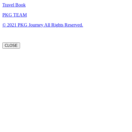
Travel Book
PKG TEAM
© 2021 PKG Journey All Rights Reserved.
CLOSE