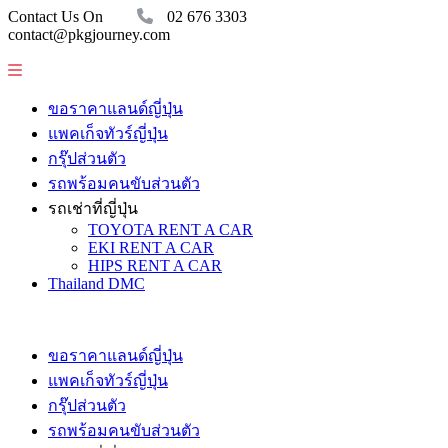
Contact Us On
02 676 3303
contact@pkgjourney.com
ขอราคาแลนด์ญี่ปุ่น
แพคเก็จทัวร์ญี่ปุ่น
กรุ๊ปส่วนตัว
รถพร้อมคนขับส่วนตัว
รถเช่าที่ญี่ปุ่น
TOYOTA RENT A CAR
EKI RENT A CAR
HIPS RENT A CAR
Thailand DMC
ขอราคาแลนด์ญี่ปุ่น
แพคเก็จทัวร์ญี่ปุ่น
กรุ๊ปส่วนตัว
รถพร้อมคนขับส่วนตัว