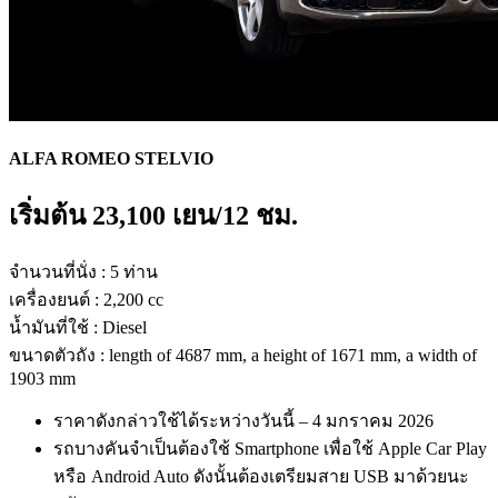
ALFA ROMEO STELVIO
เริ่มต้น 23
,100
เยน/12 ชม.
จำนวนที่นั่ง : 5 ท่าน
เครื่องยนต์ : 2,200 cc
น้ำมันที่ใช้ : Diesel
ขนาดตัวถัง : length of 4687 mm, a height of 1671 mm, a width of
1903 mm
ราคาดังกล่าวใช้ได้ระหว่างวันนี้ – 4 มกราคม 2026
รถบางคันจำเป็นต้องใช้ Smartphone เพื่อใช้ Apple Car Play
หรือ Android Auto ดังนั้นต้องเตรียมสาย USB มาด้วยนะ