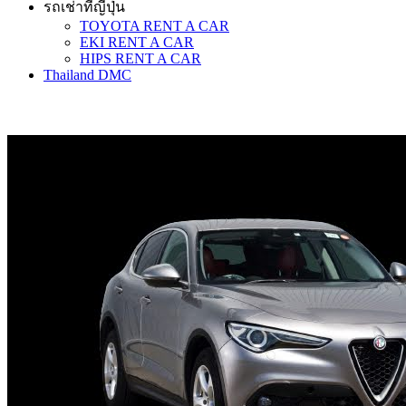
รถเช่าที่ญี่ปุ่น
TOYOTA RENT A CAR
EKI RENT A CAR
HIPS RENT A CAR
Thailand DMC
รถเช่าญี่ปุ่น ALFA ROMEO STELVIO