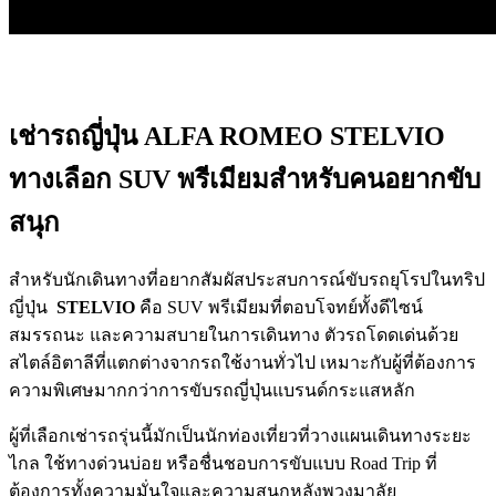
คลิ๊กเพื่ออ่านเพิ่มเติม
เช่ารถญี่ปุ่น ALFA ROMEO STELVIO
ทางเลือก SUV พรีเมียมสำหรับคนอยากขับ
สนุก
สำหรับนักเดินทางที่อยากสัมผัสประสบการณ์ขับรถยุโรปในทริป
ญี่ปุ่น
STELVIO
คือ SUV พรีเมียมที่ตอบโจทย์ทั้งดีไซน์
สมรรถนะ และความสบายในการเดินทาง ตัวรถโดดเด่นด้วย
สไตล์อิตาลีที่แตกต่างจากรถใช้งานทั่วไป เหมาะกับผู้ที่ต้องการ
ความพิเศษมากกว่าการขับรถญี่ปุ่นแบรนด์กระแสหลัก
ผู้ที่เลือกเช่ารถรุ่นนี้มักเป็นนักท่องเที่ยวที่วางแผนเดินทางระยะ
ไกล ใช้ทางด่วนบ่อย หรือชื่นชอบการขับแบบ Road Trip ที่
ต้องการทั้งความมั่นใจและความสนุกหลังพวงมาลัย