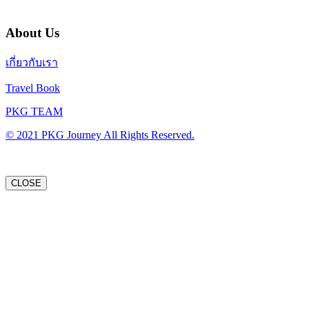
About Us
เกี่ยวกับเรา
Travel Book
PKG TEAM
© 2021 PKG Journey All Rights Reserved.
CLOSE