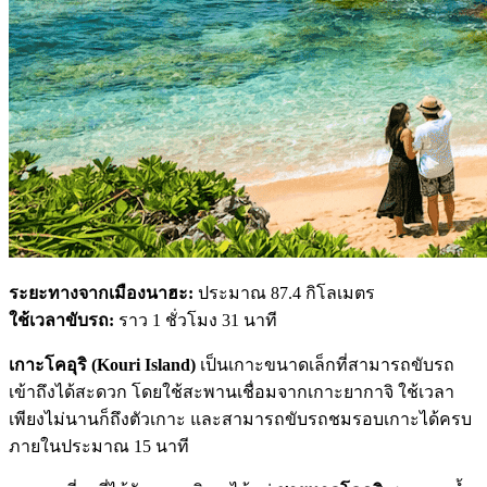
ระยะทางจากเมืองนาฮะ:
ประมาณ 87.4 กิโลเมตร
ใช้เวลาขับรถ:
ราว 1 ชั่วโมง 31 นาที
เกาะโคอุริ (Kouri Island)
เป็นเกาะขนาดเล็กที่สามารถขับรถ
เข้าถึงได้สะดวก โดยใช้สะพานเชื่อมจากเกาะยากาจิ ใช้เวลา
เพียงไม่นานก็ถึงตัวเกาะ และสามารถขับรถชมรอบเกาะได้ครบ
ภายในประมาณ 15 นาที