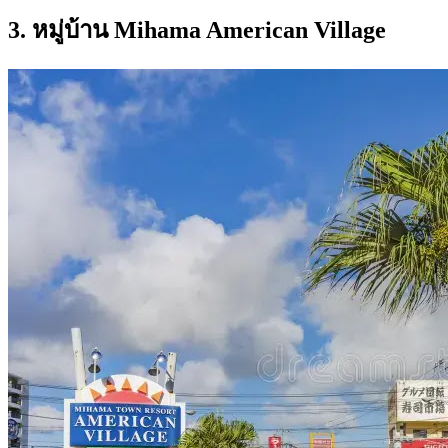
3. หมู่บ้าน
Mihama American Village