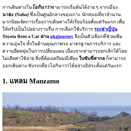
การเดินทางใน
โอกินาว่า
สามารถเริ่มต้นได้ง่าย ๆ จากเมือง
นาฮะ (Naha)
ซึ่งเป็นศูนย์กลางของเกาะ นักท่องเที่ยวจำนวน
มากนิยมจัดการเรื่องการเดินทางให้เรียบร้อยตั้งแต่วันแรก เพื่อ
ให้ทริปเป็นไปอย่างราบรื่น การเลือกใช้บริการ
รถเช่าญี่ปุ่น
Toyota Rent a Car ผ่าน
pkgjourney
จึงเป็นตัวเลือกที่ช่วยเพิ่ม
ความอุ่นใจ ทั้งในด้านคุณภาพรถ มาตรฐานการบริการ และ
ความยืดหยุ่นในการเปลี่ยนแผน เนื่องจากสามารถยกเลิกได้โดย
ไม่เสียค่าใช้จ่าย สิ่งที่ต้องเตรียมมีเพียง
ใบขับขี่สากล
ก็สามารถ
ออกเดินทาง ขับรถเที่ยวโอกินาว่าได้อย่างอิสระตั้งแต่วันแรก
1. แหลม
Manzamo