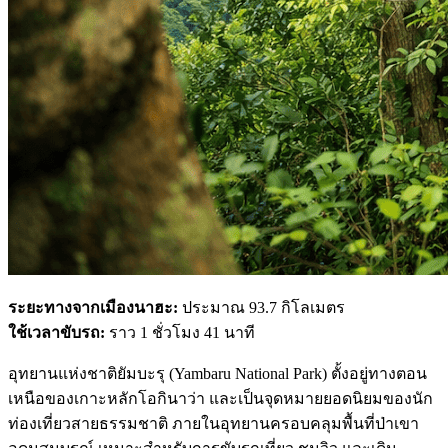
ระยะทางจากเมืองนาฮะ:
ประมาณ 93.7 กิโลเมตร
ใช้เวลาขับรถ:
ราว 1 ชั่วโมง 41 นาที
อุทยานแห่งชาติยัมบะรุ (Yambaru National Park) ตั้งอยู่ทางตอน
เหนือของเกาะหลักโอกินาว่า และเป็นจุดหมายยอดนิยมของนัก
ท่องเที่ยวสายธรรมชาติ ภายในอุทยานครอบคลุมพื้นที่ป่าเขา