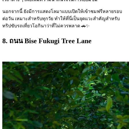
นอกจากนี้ ยังมีการแสดงโลมาแบบเปิดให้เข้าชมฟรีหลายรอบ
ต่อวัน เหมาะสำหรับทุกวัย ทำให้ที่นี่เป็นจุดแวะสำคัญสำหรับ
ทริปขับรถเที่ยวโอกินาว่าที่ไม่ควรพลาด 🚗✨
8. ถนน
Bise Fukugi Tree Lane