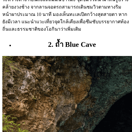
คล้ายงวงช้าง จากลานจอดรถสามารถเดินชมวิวตามทางริม
หน้าผาประมาณ 10 นาที มองเห็นทะเลเปิดกว้างสุดสายตา หาก
ยังมีเวลา แนะนำแวะเที่ยวจุดใกล้เคียงเพื่อซึมซับบรรยากาศท้อง
ถิ่นและธรรมชาติของโอกินาว่าเพิ่มเติม
2. ถ้ำ
Blue Cave