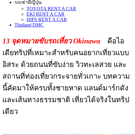
รถเช่าที่ญี่ปุ่น
TOYOTA RENT A CAR
EKI RENT A CAR
HIPS RENT A CAR
Thailand DMC
13 จุดหมายขับรถเที่ยว Okinawa
คือไอ
เดียทริปที่เหมาะสำหรับคนอยากเที่ยวแบบ
อิสระ ด้วยถนนที่ขับง่าย วิวทะเลสวย และ
สถานที่ท่องเที่ยวกระจายทั่วเกาะ บทความ
นี้คัดมาให้ครบทั้งชายหาด แลนด์มาร์กดัง
และเส้นทางธรรมชาติ เที่ยวได้จริงในทริป
เดียว