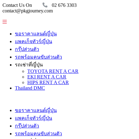
Contact Us On
02 676 3303
contact@pkgjourney.com
ขอราคาแลนด์ญี่ปุ่น
แพคเก็จทัวร์ญี่ปุ่น
กรุ๊ปส่วนตัว
รถพร้อมคนขับส่วนตัว
รถเช่าที่ญี่ปุ่น
TOYOTA RENT A CAR
EKI RENT A CAR
HIPS RENT A CAR
Thailand DMC
ขอราคาแลนด์ญี่ปุ่น
แพคเก็จทัวร์ญี่ปุ่น
กรุ๊ปส่วนตัว
รถพร้อมคนขับส่วนตัว