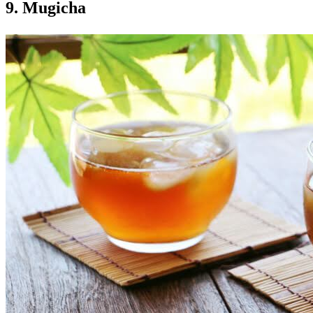
9. Mugicha