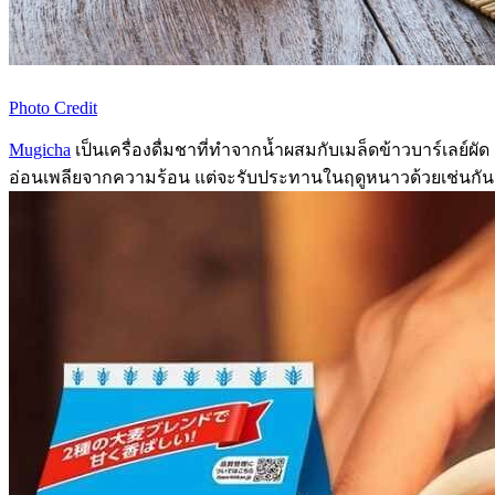
Photo Credit
Mugicha
เป็นเครื่องดื่มชาที่ทำจากน้ำผสมกับเมล็ดข้าวบาร์เลย์ผั
อ่อนเพลียจากความร้อน แต่จะรับประทานในฤดูหนาวด้วยเช่นกัน ม