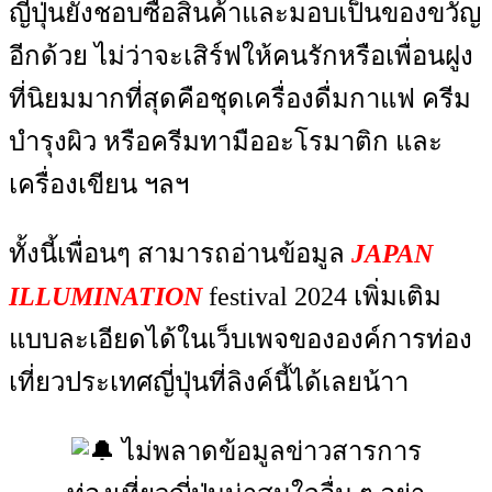
ญี่ปุ่นยังชอบซื้อสินค้าและมอบเป็นของขวัญ
อีกด้วย ไม่ว่าจะเสิร์ฟให้คนรักหรือเพื่อนฝูง
ที่นิยมมากที่สุดคือชุดเครื่องดื่มกาแฟ ครีม
บำรุงผิว หรือครีมทามืออะโรมาติก และ
เครื่องเขียน ฯลฯ
ทั้งนี้เพื่อนๆ สามารถอ่านข้อมูล
JAPAN
ILLUMINATION
festival 2024 เพิ่มเติม
แบบละเอียดได้ในเว็บเพจขององค์การท่อง
เที่ยวประเทศญี่ปุ่นที่ลิงค์นี้ได้เลยน้าา
ไม่พลาดข้อมูลข่าวสารการ