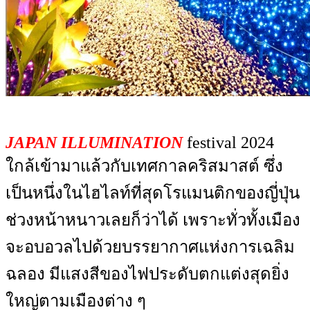
JAPAN ILLUMINATION
festival 2024
ใกล้เข้ามาแล้วกับเทศกาลคริสมาสต์ ซึ่ง
เป็นหนึ่งในไฮไลท์ที่สุดโรแมนติกของญี่ปุ่น
ช่วงหน้าหนาวเลยก็ว่าได้ เพราะทั่วทั้งเมือง
จะอบอวลไปด้วยบรรยากาศแห่งการเฉลิม
ฉลอง มีแสงสีของไฟประดับตกแต่งสุดยิ่ง
ใหญ่ตามเมืองต่าง ๆ