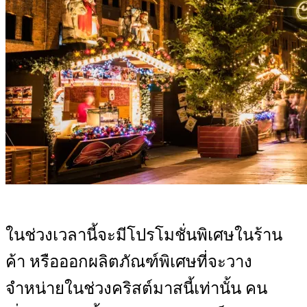
ในช่วงเวลานี้จะมีโปรโมชั่นพิเศษในร้าน
ค้า หรือออกผลิตภัณฑ์พิเศษที่จะวาง
จำหน่ายในช่วงคริสต์มาสนี้เท่านั้น คน