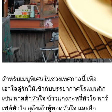
สำหรับเมนูพิเศษในช่วงเทศกาลนี้ เพื่อ
เอาใจคู่รักให้เข้ากับบรรยากาศโรแมนติก
เช่น พาสต้าหัวใจ ข้าวแกงกะหรี่หัวใจ พาร์
เฟ่ต์หัวใจ อุด้งเต้าหู้ทอดหัวใจ และอีก