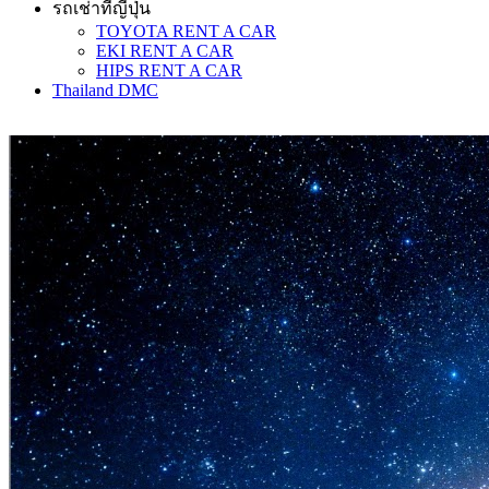
รถเช่าที่ญี่ปุ่น
TOYOTA RENT A CAR
EKI RENT A CAR
HIPS RENT A CAR
Thailand DMC