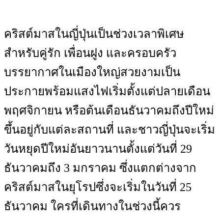
คริสต์มาสในญี่ปุ่นเป็นช่วงเวลาพิเศษ
สำหรับคู่รัก เพื่อนฝูง และครอบครัว
บรรยากาศในเมืองใหญ่สวยงามเป็น
ประกายพร้อมแสงไฟเริ่มตั้งแต่ปลายเดือน
พฤศจิกายน หรือต้นเดือนธันวาคมถึงปีใหม่
ขึ้นอยู่กับแต่ละสถานที่ และชาวญี่ปุ่นจะเริ่ม
วันหยุดปีใหม่อันยาวนานตั้งแต่วันที่ 29
ธันวาคมถึง 3 มกราคม ซึ่งแตกต่างจาก
คริสต์มาสในยุโรปซึ่งจะเริ่มในวันที่ 25
ธันวาคม ใครที่เดินทางในช่วงนี้ควร