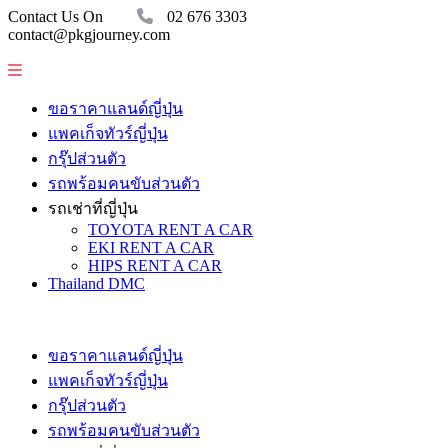
Contact Us On
02 676 3303
contact@pkgjourney.com
ขอราคาแลนด์ญี่ปุ่น
แพคเก็จทัวร์ญี่ปุ่น
กรุ๊ปส่วนตัว
รถพร้อมคนขับส่วนตัว
รถเช่าที่ญี่ปุ่น
TOYOTA RENT A CAR
EKI RENT A CAR
HIPS RENT A CAR
Thailand DMC
ขอราคาแลนด์ญี่ปุ่น
แพคเก็จทัวร์ญี่ปุ่น
กรุ๊ปส่วนตัว
รถพร้อมคนขับส่วนตัว